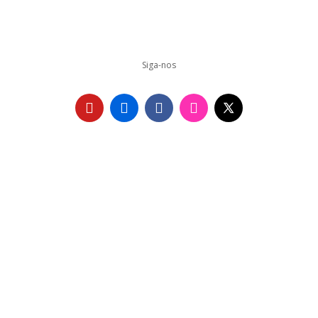
Siga-nos