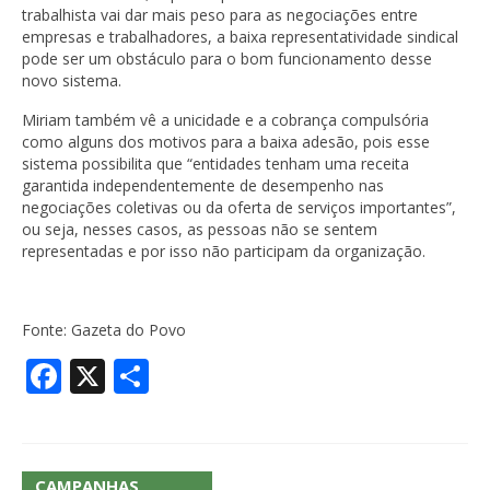
trabalhista vai dar mais peso para as negociações entre
empresas e trabalhadores, a baixa representatividade sindical
pode ser um obstáculo para o bom funcionamento desse
novo sistema.
Miriam também vê a unicidade e a cobrança compulsória
como alguns dos motivos para a baixa adesão, pois esse
sistema possibilita que “entidades tenham uma receita
garantida independentemente de desempenho nas
negociações coletivas ou da oferta de serviços importantes”,
ou seja, nesses casos, as pessoas não se sentem
representadas e por isso não participam da organização.
Fonte: Gazeta do Povo
Facebook
X
Share
CAMPANHAS