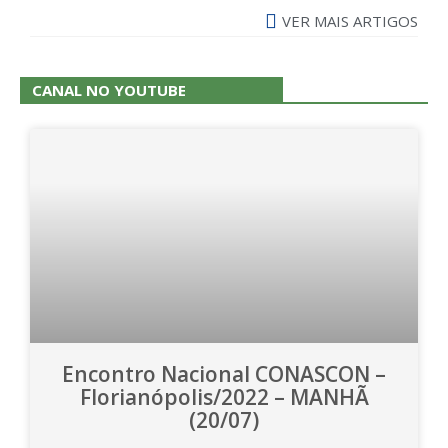
VER MAIS ARTIGOS
CANAL NO YOUTUBE
Encontro Nacional CONASCON –
Florianópolis/2022 – MANHÃ
(20/07)