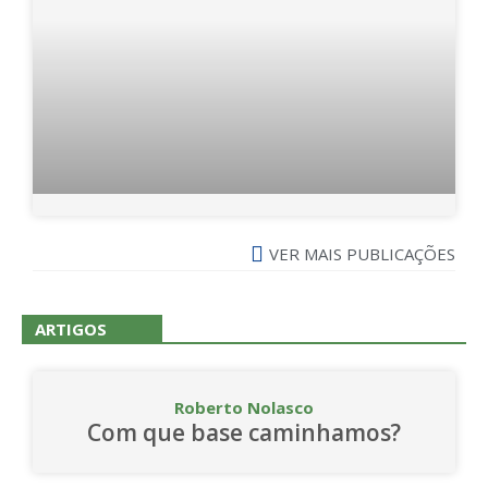
VER MAIS PUBLICAÇÕES
ARTIGOS
Roberto Nolasco
Com que base caminhamos?