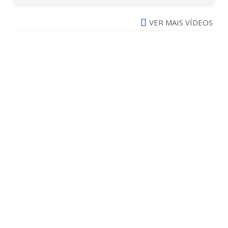
VER MAIS VÍDEOS