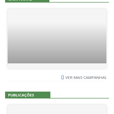
VER MAIS CAMPANHAS
PUBLICAÇÕES