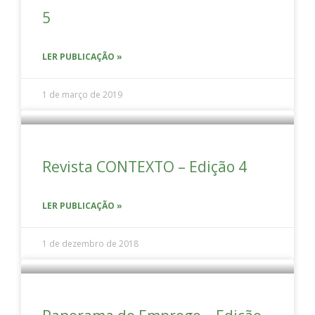
5
LER PUBLICAÇÃO »
1 de março de 2019
Revista CONTEXTO – Edição 4
LER PUBLICAÇÃO »
1 de dezembro de 2018