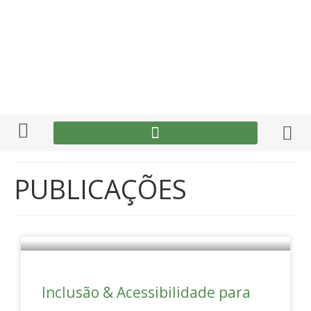
PUBLICAÇÕES
Inclusão & Acessibilidade para