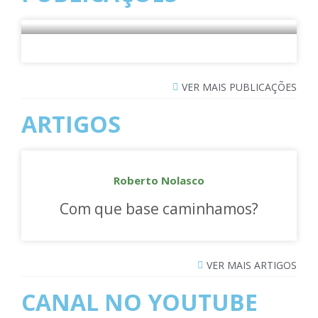
VER MAIS PUBLICAÇÕES
ARTIGOS
Roberto Nolasco
Com que base caminhamos?
VER MAIS ARTIGOS
CANAL NO YOUTUBE