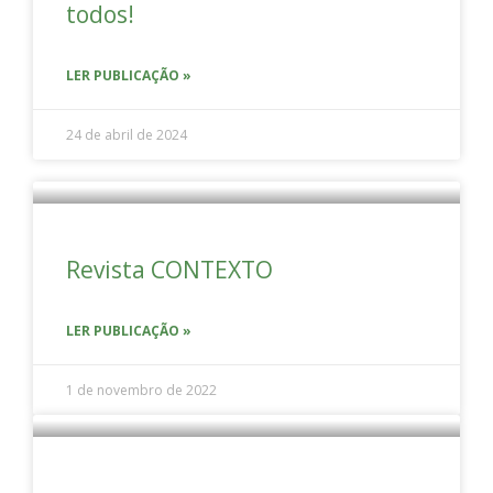
todos!
LER PUBLICAÇÃO »
24 de abril de 2024
Revista CONTEXTO
LER PUBLICAÇÃO »
1 de novembro de 2022