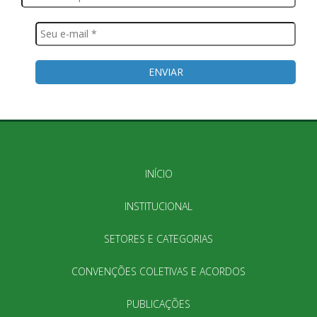
INÍCIO
INSTITUCIONAL
SETORES E CATEGORIAS
CONVENÇÕES COLETIVAS E ACORDOS
PUBLICAÇÕES