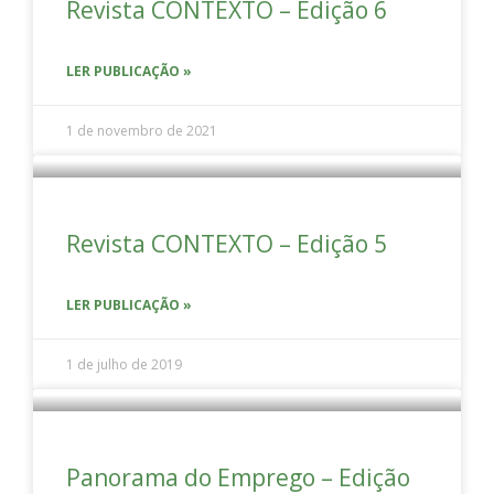
Revista CONTEXTO – Edição 6
LER PUBLICAÇÃO »
1 de novembro de 2021
Revista CONTEXTO – Edição 5
LER PUBLICAÇÃO »
1 de julho de 2019
Panorama do Emprego – Edição