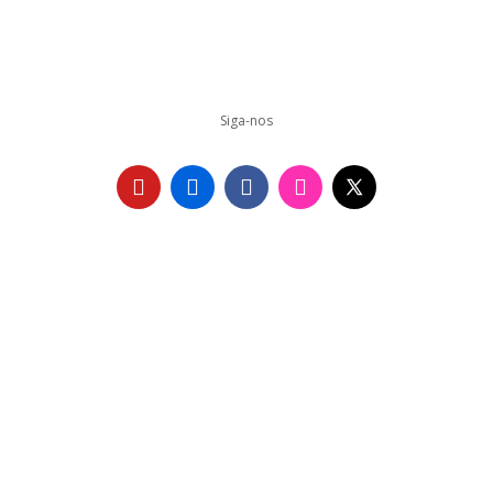
Siga-nos