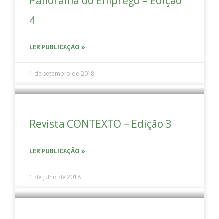
Panorama do Emprego – Edição
4
LER PUBLICAÇÃO »
1 de setembro de 2018
Revista CONTEXTO – Edição 3
LER PUBLICAÇÃO »
1 de julho de 2018