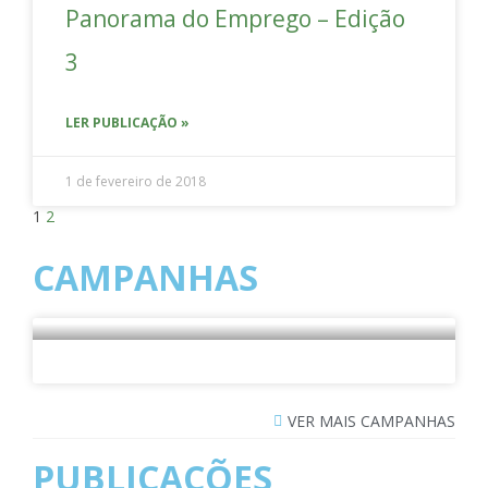
Panorama do Emprego – Edição
3
LER PUBLICAÇÃO »
1 de fevereiro de 2018
1
2
CAMPANHAS
VER MAIS CAMPANHAS
PUBLICAÇÕES