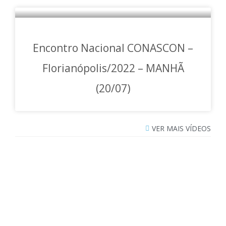
Encontro Nacional CONASCON –
Florianópolis/2022 – MANHÃ
(20/07)
VER MAIS VÍDEOS