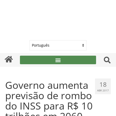
Governo aumenta
18
previsão de rombo
ABR 2017
do INSS para R$ 10