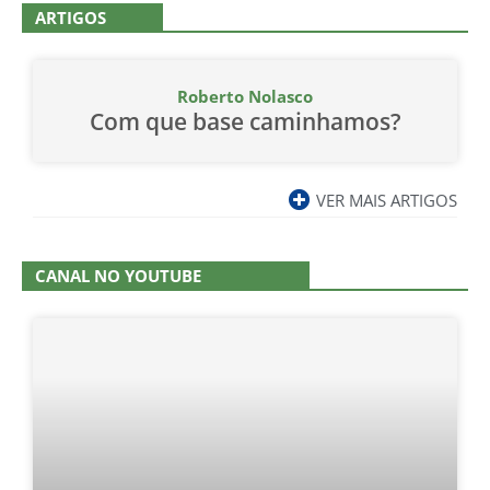
ARTIGOS
Roberto Nolasco
Com que base caminhamos?
VER MAIS ARTIGOS
CANAL NO YOUTUBE