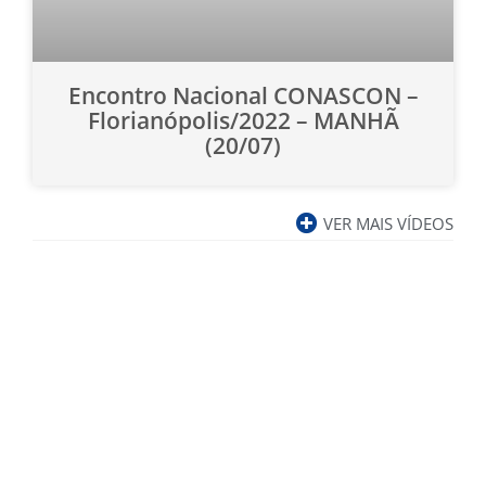
Encontro Nacional CONASCON –
Florianópolis/2022 – MANHÃ
(20/07)
VER MAIS VÍDEOS