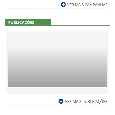
VER MAIS CAMPANHAS
PUBLICAÇÕES
VER MAIS PUBLICAÇÕES