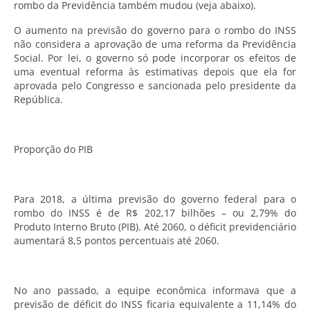
rombo da Previdência também mudou (veja abaixo).
O aumento na previsão do governo para o rombo do INSS
não considera a aprovação de uma reforma da Previdência
Social. Por lei, o governo só pode incorporar os efeitos de
uma eventual reforma às estimativas depois que ela for
aprovada pelo Congresso e sancionada pelo presidente da
República.
Proporção do PIB
Para 2018, a última previsão do governo federal para o
rombo do INSS é de R$ 202,17 bilhões – ou 2,79% do
Produto Interno Bruto (PIB). Até 2060, o déficit previdenciário
aumentará 8,5 pontos percentuais até 2060.
No ano passado, a equipe econômica informava que a
previsão de déficit do INSS ficaria equivalente a 11,14% do