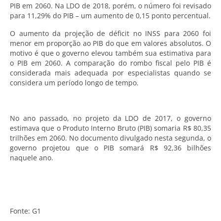
PIB em 2060. Na LDO de 2018, porém, o número foi revisado
para 11,29% do PIB – um aumento de 0,15 ponto percentual.
O aumento da projeção de déficit no INSS para 2060 foi
menor em proporção ao PIB do que em valores absolutos. O
motivo é que o governo elevou também sua estimativa para
o PIB em 2060. A comparação do rombo fiscal pelo PIB é
considerada mais adequada por especialistas quando se
considera um período longo de tempo.
No ano passado, no projeto da LDO de 2017, o governo
estimava que o Produto Interno Bruto (PIB) somaria R$ 80,35
trilhões em 2060. No documento divulgado nesta segunda, o
governo projetou que o PIB somará R$ 92,36 bilhões
naquele ano.
Fonte: G1