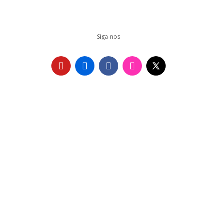
Siga-nos