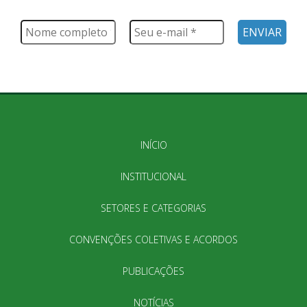
muito mais
INÍCIO
INSTITUCIONAL
SETORES E CATEGORIAS
CONVENÇÕES COLETIVAS E ACORDOS
PUBLICAÇÕES
NOTÍCIAS