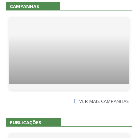
CAMPANHAS
VER MAIS CAMPANHAS
PUBLICAÇÕES