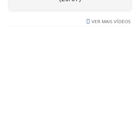
VER MAIS VÍDEOS