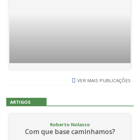
VER MAIS PUBLICAÇÕES
ARTIGOS
Roberto Nolasco
Com que base caminhamos?