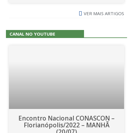
VER MAIS ARTIGOS
CANAL NO YOUTUBE
Encontro Nacional CONASCON –
Florianópolis/2022 – MANHÃ
(20/07)