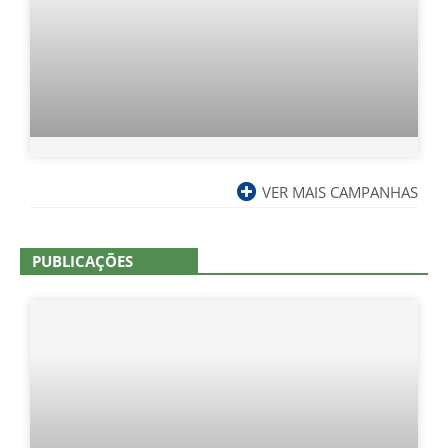
VER MAIS CAMPANHAS
PUBLICAÇÕES