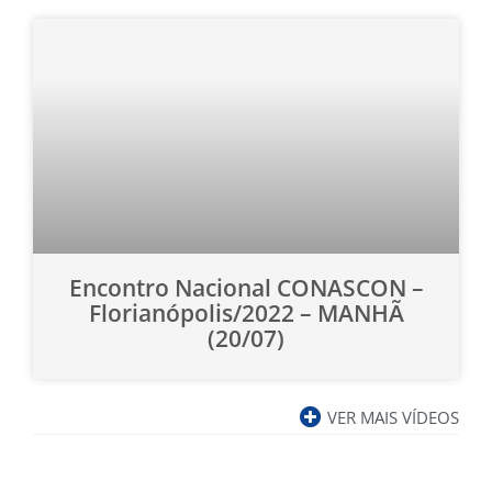
Encontro Nacional CONASCON –
Florianópolis/2022 – MANHÃ
(20/07)
VER MAIS VÍDEOS