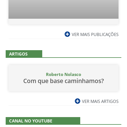
VER MAIS PUBLICAÇÕES
ARTIGOS
Roberto Nolasco
Com que base caminhamos?
VER MAIS ARTIGOS
CANAL NO YOUTUBE