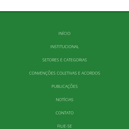
INÍCIO
INSTITUCIONAL
SETORES E CATEGORIAS
CONVENÇÕES COLETIVAS E ACORDOS
PUBLICAÇÕES
NOTÍCIAS
CONTATO
FILIE-SE