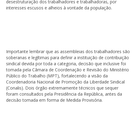
desestruturação dos trabalhadores e trabalhadoras, por
interesses escusos e alheios à vontade da população.
Importante lembrar que as assembleias dos trabalhadores são
soberanas e legítimas para definir a instituição de contribuição
sindical devida por toda a categoria, decisão que inclusive foi
tomada pela Câmara de Coordenação e Revisão do Ministério
Público do Trabalho (MPT), fortalecendo a visão da
Coordenadoria Nacional de Promoção da Liberdade Sindical
(Conalis). Dois órgão extremamente técnicos que sequer
foram consultados pela Presidência da República, antes da
decisão tomada em forma de Medida Provisória.