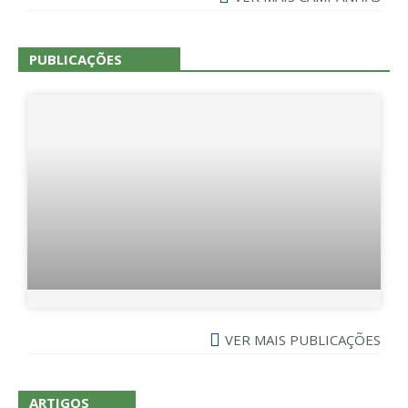
PUBLICAÇÕES
VER MAIS PUBLICAÇÕES
ARTIGOS