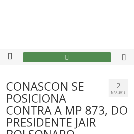
CONASCON SE
2
POSICIONA
MAR 2019
CONTRA A MP 873, DO
PRESIDENTE JAIR