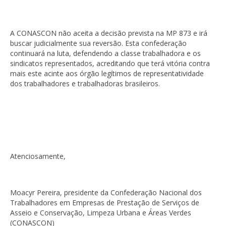
A CONASCON não aceita a decisão prevista na MP 873 e irá
buscar judicialmente sua reversão. Esta confederação
continuará na luta, defendendo a classe trabalhadora e os
sindicatos representados, acreditando que terá vitória contra
mais este acinte aos órgão legítimos de representatividade
dos trabalhadores e trabalhadoras brasileiros.
Atenciosamente,
Moacyr Pereira, presidente da Confederação Nacional dos
Trabalhadores em Empresas de Prestação de Serviços de
Asseio e Conservação, Limpeza Urbana e Áreas Verdes
(CONASCON)