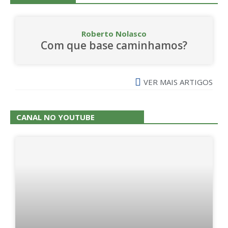
Roberto Nolasco
Com que base caminhamos?
VER MAIS ARTIGOS
CANAL NO YOUTUBE