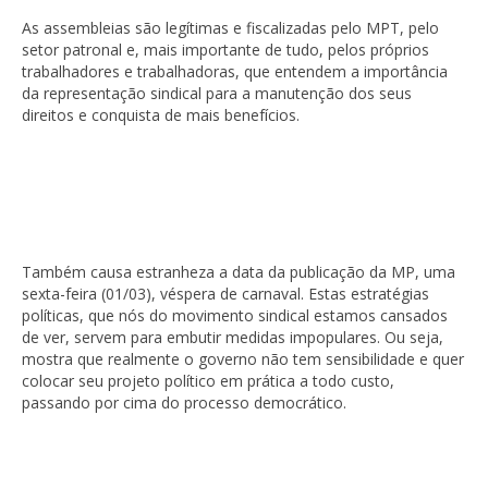
As assembleias são legítimas e fiscalizadas pelo MPT, pelo
setor patronal e, mais importante de tudo, pelos próprios
trabalhadores e trabalhadoras, que entendem a importância
da representação sindical para a manutenção dos seus
direitos e conquista de mais benefícios.
Também causa estranheza a data da publicação da MP, uma
sexta-feira (01/03), véspera de carnaval. Estas estratégias
políticas, que nós do movimento sindical estamos cansados
de ver, servem para embutir medidas impopulares. Ou seja,
mostra que realmente o governo não tem sensibilidade e quer
colocar seu projeto político em prática a todo custo,
passando por cima do processo democrático.