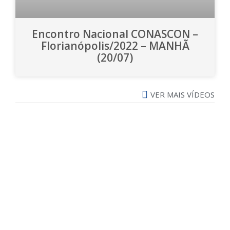
Encontro Nacional CONASCON –
Florianópolis/2022 – MANHÃ
(20/07)
VER MAIS VÍDEOS