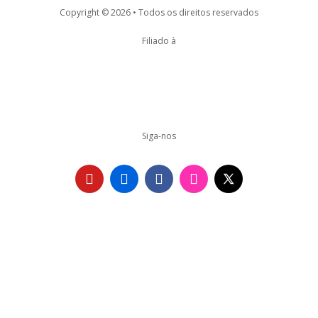
Copyright © 2026 • Todos os direitos reservados
Filiado à
Siga-nos