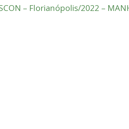
CON – Florianópolis/2022 – MANH