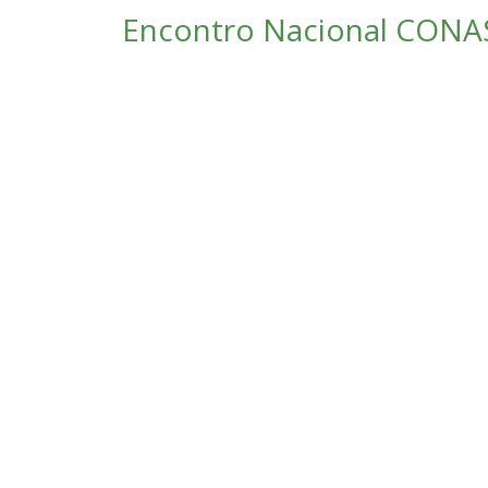
Encontro Nacional CONAS