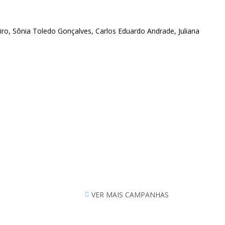
ro, Sônia Toledo Gonçalves, Carlos Eduardo Andrade, Juliana
VER MAIS CAMPANHAS