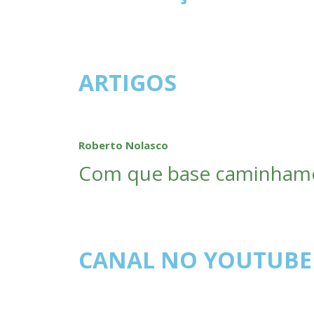
ARTIGOS
Roberto Nolasco
Com que base caminham
CANAL NO YOUTUBE