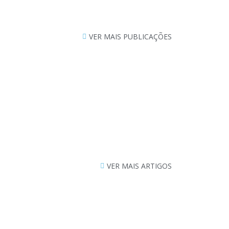
VER MAIS PUBLICAÇÕES
VER MAIS ARTIGOS