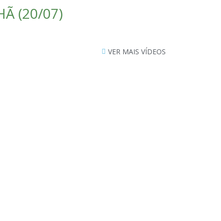
Ã (20/07)
VER MAIS VÍDEOS