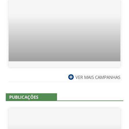
VER MAIS CAMPANHAS
PUBLICAÇÕES