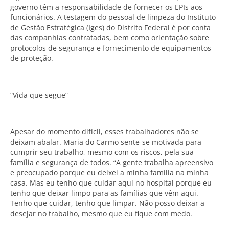
governo têm a responsabilidade de fornecer os EPIs aos
funcionários. A testagem do pessoal de limpeza do Instituto
de Gestão Estratégica (Iges) do Distrito Federal é por conta
das companhias contratadas, bem como orientação sobre
protocolos de segurança e fornecimento de equipamentos
de proteção.
“Vida que segue”
Apesar do momento difícil, esses trabalhadores não se
deixam abalar. Maria do Carmo sente-se motivada para
cumprir seu trabalho, mesmo com os riscos, pela sua
família e segurança de todos. “A gente trabalha apreensivo
e preocupado porque eu deixei a minha família na minha
casa. Mas eu tenho que cuidar aqui no hospital porque eu
tenho que deixar limpo para as famílias que vêm aqui.
Tenho que cuidar, tenho que limpar. Não posso deixar a
desejar no trabalho, mesmo que eu fique com medo.