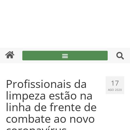
Profissionais da
17
limpeza estão na
AGO 2020
linha de frente de
combate ao novo