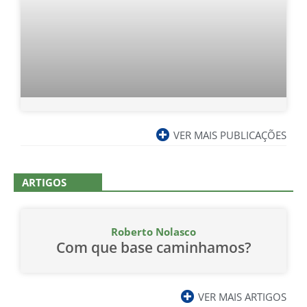
VER MAIS PUBLICAÇÕES
ARTIGOS
Roberto Nolasco
Com que base caminhamos?
VER MAIS ARTIGOS