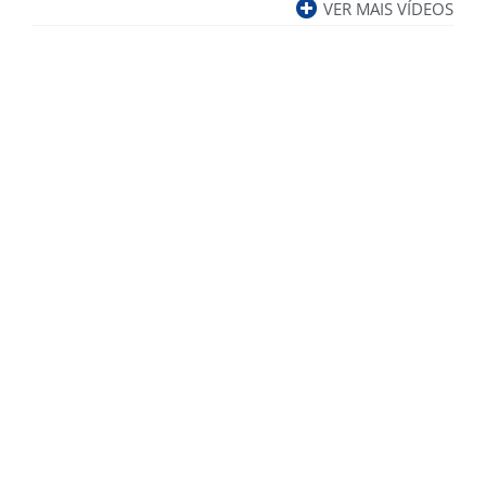
VER MAIS VÍDEOS