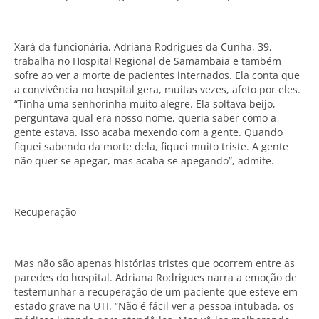
Xará da funcionária, Adriana Rodrigues da Cunha, 39,
trabalha no Hospital Regional de Samambaia e também
sofre ao ver a morte de pacientes internados. Ela conta que
a convivência no hospital gera, muitas vezes, afeto por eles.
“Tinha uma senhorinha muito alegre. Ela soltava beijo,
perguntava qual era nosso nome, queria saber como a
gente estava. Isso acaba mexendo com a gente. Quando
fiquei sabendo da morte dela, fiquei muito triste. A gente
não quer se apegar, mas acaba se apegando”, admite.
Recuperação
Mas não são apenas histórias tristes que ocorrem entre as
paredes do hospital. Adriana Rodrigues narra a emoção de
testemunhar a recuperação de um paciente que esteve em
estado grave na UTI. “Não é fácil ver a pessoa intubada, os