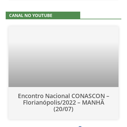
CANAL NO YOUTUBE
Encontro Nacional CONASCON –
Florianópolis/2022 – MANHÃ
(20/07)