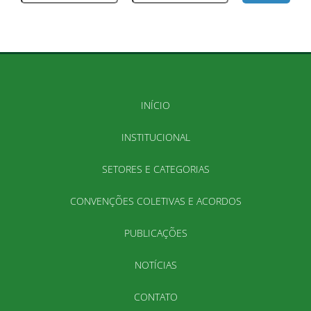
INÍCIO
INSTITUCIONAL
SETORES E CATEGORIAS
CONVENÇÕES COLETIVAS E ACORDOS
PUBLICAÇÕES
NOTÍCIAS
CONTATO