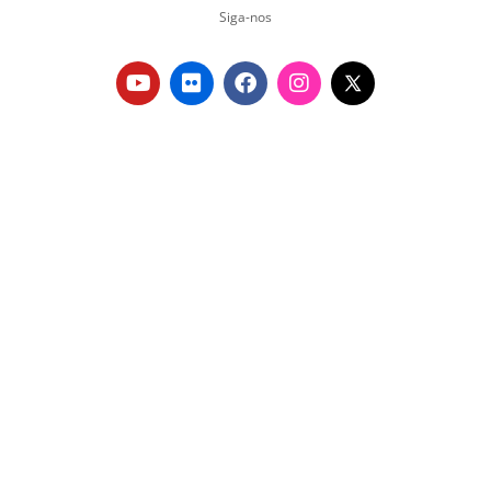
Siga-nos