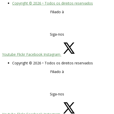
Copyright © 2026 • Todos os direitos reservados
Filiado à
Siga-nos
Youtube
Flickr
Facebook
Instagram
Copyright © 2026 • Todos os direitos reservados
Filiado à
Siga-nos