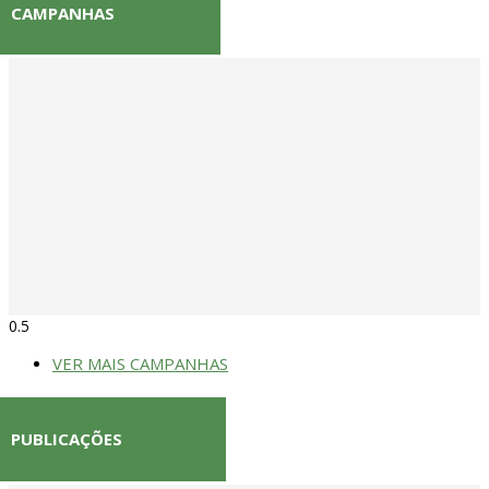
CAMPANHAS
VER MAIS CAMPANHAS
PUBLICAÇÕES