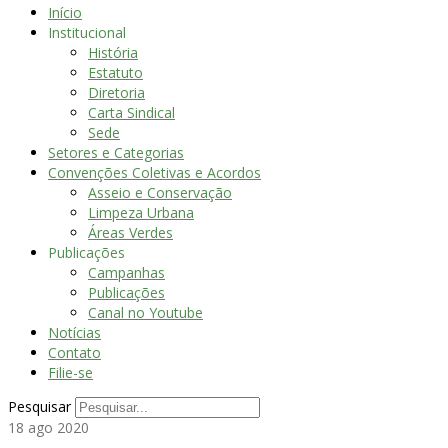
Início
Institucional
História
Estatuto
Diretoria
Carta Sindical
Sede
Setores e Categorias
Convenções Coletivas e Acordos
Asseio e Conservação
Limpeza Urbana
Áreas Verdes
Publicações
Campanhas
Publicações
Canal no Youtube
Notícias
Contato
Filie-se
Pesquisar
18
ago 2020