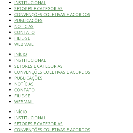
INSTITUCIONAL
SETORES E CATEGORIAS
CONVENÇÕES COLETIVAS E ACORDOS
PUBLICAÇÕES
NOTÍCIAS
CONTATO
FILIE-SE
WEBMAIL
INÍCIO
INSTITUCIONAL
SETORES E CATEGORIAS
CONVENÇÕES COLETIVAS E ACORDOS
PUBLICAÇÕES
NOTÍCIAS
CONTATO
FILIE-SE
WEBMAIL
INÍCIO
INSTITUCIONAL
SETORES E CATEGORIAS
CONVENÇÕES COLETIVAS E ACORDOS