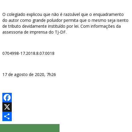
O colegiado explicou que não é razoável que o enquadramento
do autor como grande poluidor permita que o mesmo seja isento
de tributo devidamente instituído por lei. Com informações da
assessoria de imprensa do TJ-DF.
0704998-17.2018.8.07.0018
17 de agosto de 2020, 7h26
Facebook
X
Share