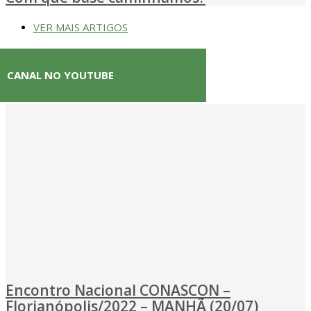
VER MAIS ARTIGOS
CANAL NO YOUTUBE
Encontro Nacional CONASCON –
Florianópolis/2022 – MANHÃ (20/07)