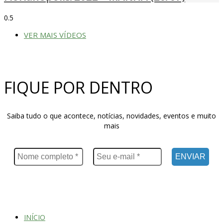
VER MAIS VÍDEOS
FIQUE POR DENTRO
Saiba tudo o que acontece, notícias, novidades, eventos e muito
mais
INÍCIO