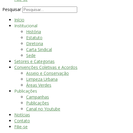
Pesquisar
Início
Institucional
História
Estatuto
Diretoria
Carta Sindical
Sede
Setores e Categorias
Convenções Coletivas e Acordos
Asseio e Conservação
Limpeza Urbana
Áreas Verdes
Publicações
Campanhas
Publicações
Canal no Youtube
Notícias
Contato
Filie-se