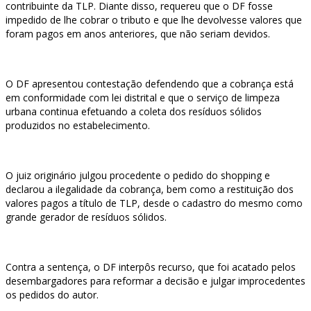
contribuinte da TLP. Diante disso, requereu que o DF fosse
impedido de lhe cobrar o tributo e que lhe devolvesse valores que
foram pagos em anos anteriores, que não seriam devidos.
O DF apresentou contestação defendendo que a cobrança está
em conformidade com lei distrital e que o serviço de limpeza
urbana continua efetuando a coleta dos resíduos sólidos
produzidos no estabelecimento.
O juiz originário julgou procedente o pedido do shopping e
declarou a ilegalidade da cobrança, bem como a restituição dos
valores pagos a título de TLP, desde o cadastro do mesmo como
grande gerador de resíduos sólidos.
Contra a sentença, o DF interpôs recurso, que foi acatado pelos
desembargadores para reformar a decisão e julgar improcedentes
os pedidos do autor.