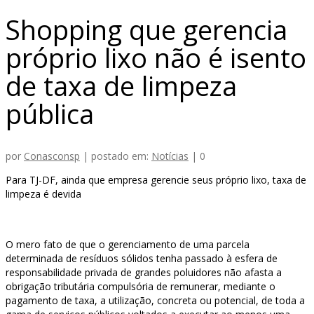
Shopping que gerencia
próprio lixo não é isento
de taxa de limpeza
pública
por
Conasconsp
|
postado em:
Notícias
|
0
Para TJ-DF, ainda que empresa gerencie seus próprio lixo, taxa de
limpeza é devida
O mero fato de que o gerenciamento de uma parcela
determinada de resíduos sólidos tenha passado à esfera de
responsabilidade privada de grandes poluidores não afasta a
obrigação tributária compulsória de remunerar, mediante o
pagamento de taxa, a utilização, concreta ou potencial, de toda a