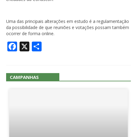
Uma das principais alterações em estudo é a regulamentação
da possibilidade de que reuniões e votações possam também
ocorrer de forma online.
Facebook
X
Share
CAMPANHAS