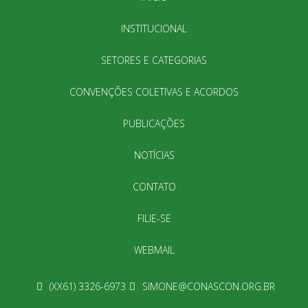
INSTITUCIONAL
SETORES E CATEGORIAS
CONVENÇÕES COLETIVAS E ACORDOS
PUBLICAÇÕES
NOTÍCIAS
CONTATO
FILIE-SE
WEBMAIL
(XX61) 3326-6973
SIMONE@CONASCON.ORG.BR