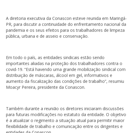
A diretoria executiva da Conascon esteve reunida em Maringá-
PR, para discutir a continuidade do enfrentamento nacional da
pandemia e os seus efeitos para os trabalhadores de limpeza
pública, urbana e de asseio e conservação.
Em todo o país, as entidades sindicais estão sendo
importantes aliadas na proteção dos trabalhadores contra o
covid-19. “Está havendo uma grande mobilização sindical com
distribuição de máscaras, álcool em gel, informativos e
aumento da fiscalização das condições de trabalho”, resumiu
Moacyr Pereira, presidente da Conascon.
Também durante a reunião os diretores iniciaram discussões
para futuras modificações no estatuto da entidade. O objetivo
é a atualizar o regimento a situação atual para permitir maior
flexibilidade de trabalho e comunicação entre os dirigentes e
entidades da Conascon.