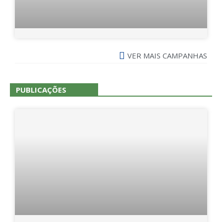
VER MAIS CAMPANHAS
PUBLICAÇÕES