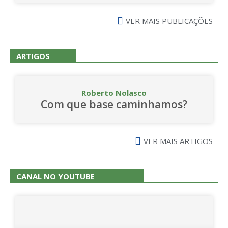
VER MAIS PUBLICAÇÕES
ARTIGOS
Roberto Nolasco
Com que base caminhamos?
VER MAIS ARTIGOS
CANAL NO YOUTUBE