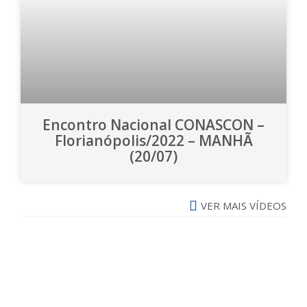
Encontro Nacional CONASCON –
Florianópolis/2022 – MANHÃ
(20/07)
VER MAIS VÍDEOS