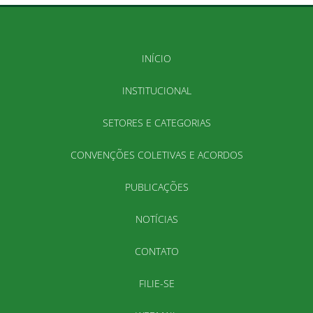
INÍCIO
INSTITUCIONAL
SETORES E CATEGORIAS
CONVENÇÕES COLETIVAS E ACORDOS
PUBLICAÇÕES
NOTÍCIAS
CONTATO
FILIE-SE