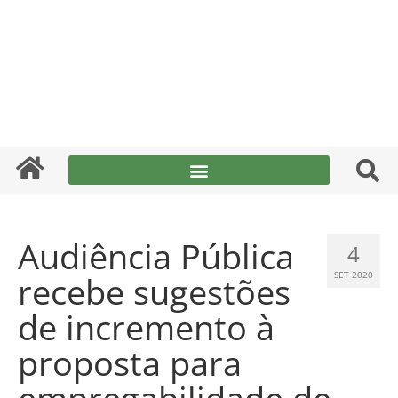
Audiência Pública
4
recebe sugestões
SET 2020
de incremento à
proposta para