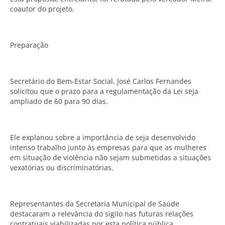
coautor do projeto.
Preparação
Secretário do Bem-Estar Social, José Carlos Fernandes
solicitou que o prazo para a regulamentação da Lei seja
ampliado de 60 para 90 dias.
Ele explanou sobre a importância de seja desenvolvido
intenso trabalho junto às empresas para que as mulheres
em situação de violência não sejam submetidas a situações
vexatórias ou discriminatórias.
Representantes da Secretaria Municipal de Saúde
destacaram a relevância do sigilo nas futuras relações
contratuais viabilizadas por esta política pública.