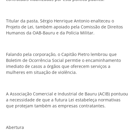
Titular da pasta, Sérgio Henrique Antonio enalteceu o
Projeto de Lei, também apoiado pela Comissão de Direitos
Humanos da OAB-Bauru e da Polícia Militar.
Falando pela corporação, o Capitão Pietro lembrou que
Boletim de Ocorrência Social permtie o encaminhamento
imediato de casos a órgãos que oferecem serviços a
mulheres em situação de violência.
A Associação Comercial e Industrial de Bauru (ACIB) pontuou
a necessidade de que a futura Lei estabeleça normativas
que protejam também as empresas contratantes.
Abertura