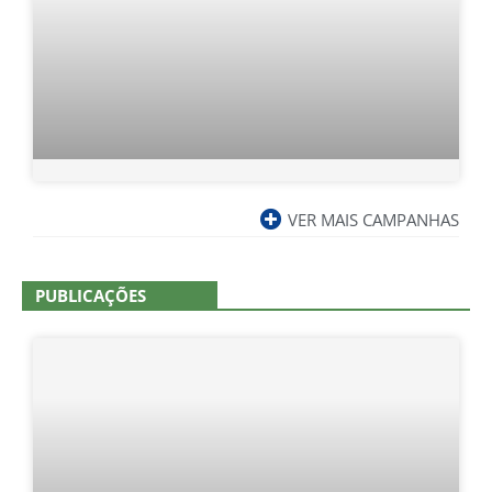
VER MAIS CAMPANHAS
PUBLICAÇÕES