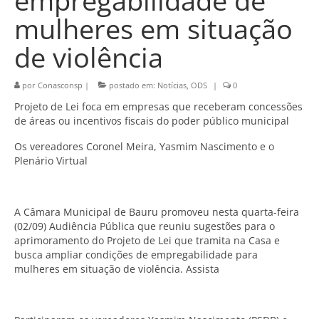
empregabilidade de
mulheres em situação
de violência
por
Conasconsp
|
postado em:
Notícias
,
ODS
|
0
Projeto de Lei foca em empresas que receberam concessões
de áreas ou incentivos fiscais do poder público municipal
Os vereadores Coronel Meira, Yasmim Nascimento e o
Plenário Virtual
A Câmara Municipal de Bauru promoveu nesta quarta-feira
(02/09) Audiência Pública que reuniu sugestões para o
aprimoramento do Projeto de Lei que tramita na Casa e
busca ampliar condições de empregabilidade para
mulheres em situação de violência. Assista