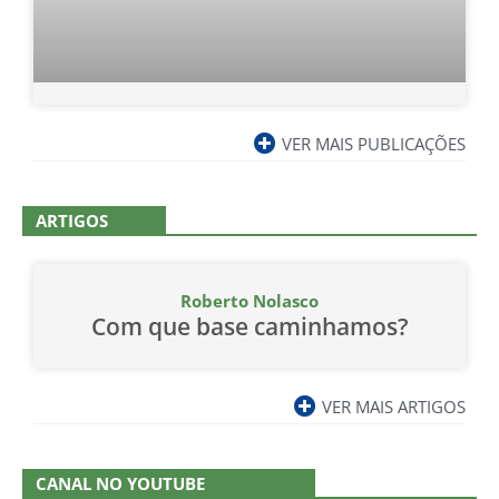
VER MAIS PUBLICAÇÕES
ARTIGOS
Roberto Nolasco
Com que base caminhamos?
VER MAIS ARTIGOS
CANAL NO YOUTUBE