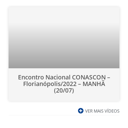
Encontro Nacional CONASCON –
Florianópolis/2022 – MANHÃ
(20/07)
VER MAIS VÍDEOS