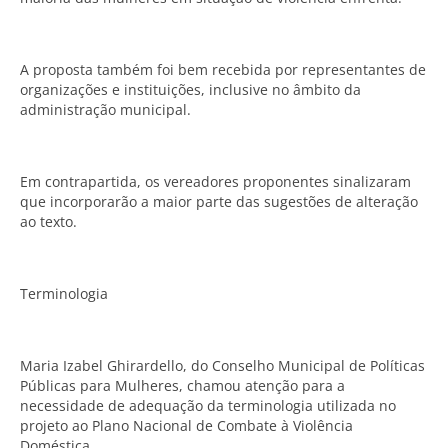
A proposta também foi bem recebida por representantes de
organizações e instituições, inclusive no âmbito da
administração municipal.
Em contrapartida, os vereadores proponentes sinalizaram
que incorporarão a maior parte das sugestões de alteração
ao texto.
Terminologia
Maria Izabel Ghirardello, do Conselho Municipal de Políticas
Públicas para Mulheres, chamou atenção para a
necessidade de adequação da terminologia utilizada no
projeto ao Plano Nacional de Combate à Violência
Doméstica.