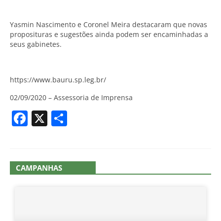
Yasmin Nascimento e Coronel Meira destacaram que novas
proposituras e sugestões ainda podem ser encaminhadas a
seus gabinetes.
https://www.bauru.sp.leg.br/
02/09/2020 – Assessoria de Imprensa
Facebook
X
Share
CAMPANHAS