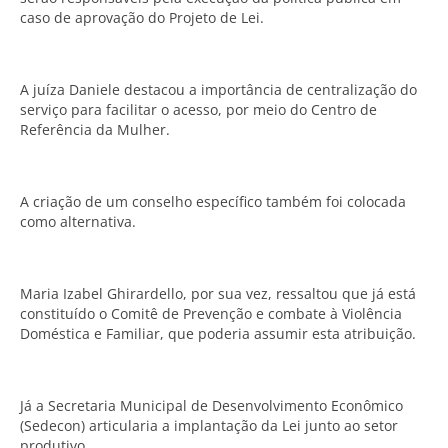
caso de aprovação do Projeto de Lei.
A juíza Daniele destacou a importância de centralização do
serviço para facilitar o acesso, por meio do Centro de
Referência da Mulher.
A criação de um conselho específico também foi colocada
como alternativa.
Maria Izabel Ghirardello, por sua vez, ressaltou que já está
constituído o Comitê de Prevenção e combate à Violência
Doméstica e Familiar, que poderia assumir esta atribuição.
Já a Secretaria Municipal de Desenvolvimento Econômico
(Sedecon) articularia a implantação da Lei junto ao setor
produtivo.