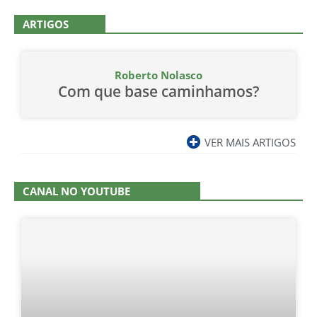
ARTIGOS
Roberto Nolasco
Com que base caminhamos?
VER MAIS ARTIGOS
CANAL NO YOUTUBE