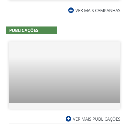
VER MAIS CAMPANHAS
PUBLICAÇÕES
VER MAIS PUBLICAÇÕES