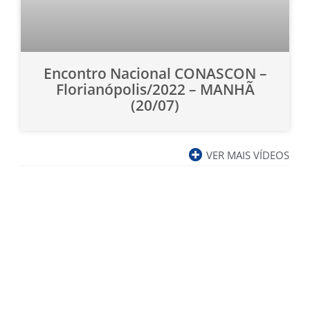
Encontro Nacional CONASCON –
Florianópolis/2022 – MANHÃ
(20/07)
VER MAIS VÍDEOS