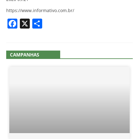
https://www.informativo.com.br/
Facebook
X
Share
CAMPANHAS