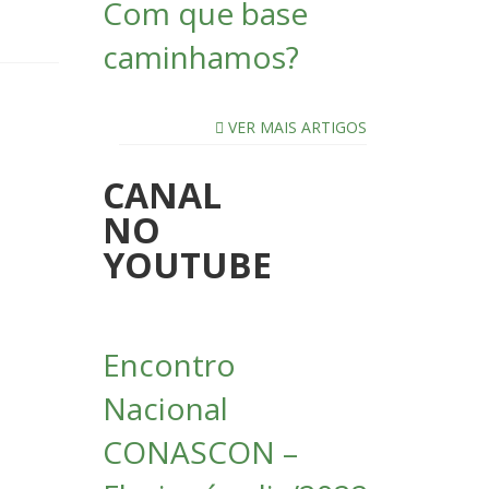
Com que base
caminhamos?
VER MAIS ARTIGOS
CANAL
NO
YOUTUBE
Encontro
Nacional
CONASCON –