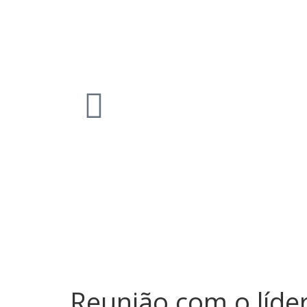
Reunião com o líde