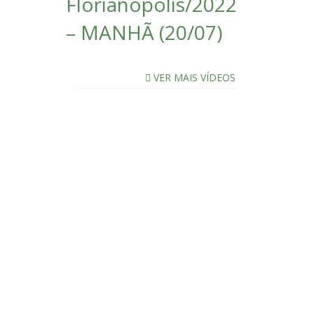
Florianópolis/2022
– MANHÃ (20/07)
VER MAIS VÍDEOS