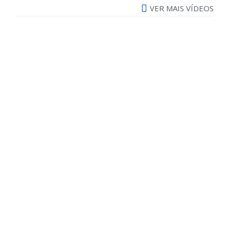
VER MAIS VÍDEOS