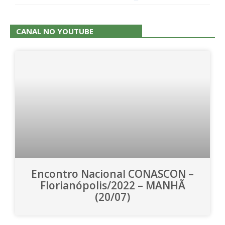
CANAL NO YOUTUBE
Encontro Nacional CONASCON –
Florianópolis/2022 – MANHÃ
(20/07)