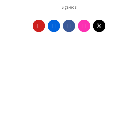
Siga-nos