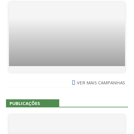
VER MAIS CAMPANHAS
PUBLICAÇÕES