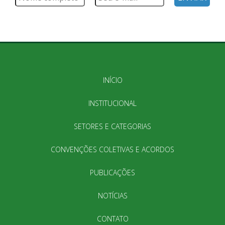
INÍCIO
INSTITUCIONAL
SETORES E CATEGORIAS
CONVENÇÕES COLETIVAS E ACORDOS
PUBLICAÇÕES
NOTÍCIAS
CONTATO