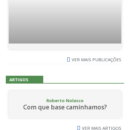
VER MAIS PUBLICAÇÕES
ARTIGOS
Roberto Nolasco
Com que base caminhamos?
VER MAIS ARTIGOS