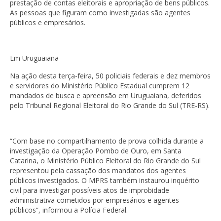
prestação de contas eleitorais e apropriação de bens públicos.
As pessoas que figuram como investigadas são agentes
públicos e empresários.
Em Uruguaiana
Na ação desta terça-feira, 50 policiais federais e dez membros
e servidores do Ministério Público Estadual cumprem 12
mandados de busca e apreensão em Uruguaiana, deferidos
pelo Tribunal Regional Eleitoral do Rio Grande do Sul (TRE-RS).
“Com base no compartilhamento de prova colhida durante a
investigação da Operação Pombo de Ouro, em Santa
Catarina, o Ministério Público Eleitoral do Rio Grande do Sul
representou pela cassação dos mandatos dos agentes
públicos investigados. O MPRS também instaurou inquérito
civil para investigar possíveis atos de improbidade
administrativa cometidos por empresários e agentes
públicos”, informou a Polícia Federal.