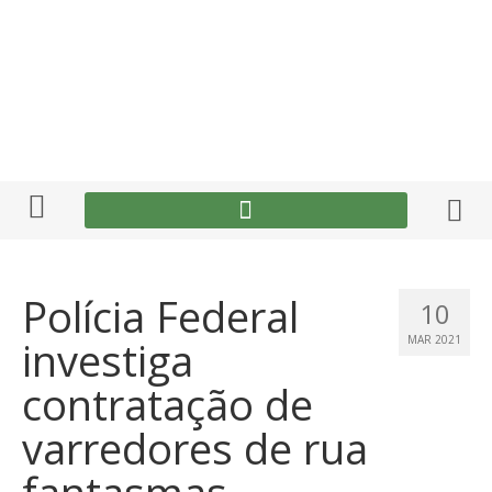
Polícia Federal
10
investiga
MAR 2021
contratação de
varredores de rua