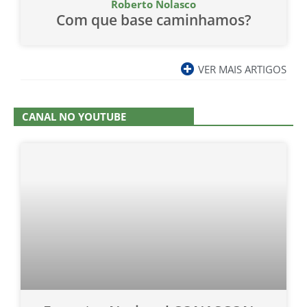
Roberto Nolasco
Com que base caminhamos?
VER MAIS ARTIGOS
CANAL NO YOUTUBE