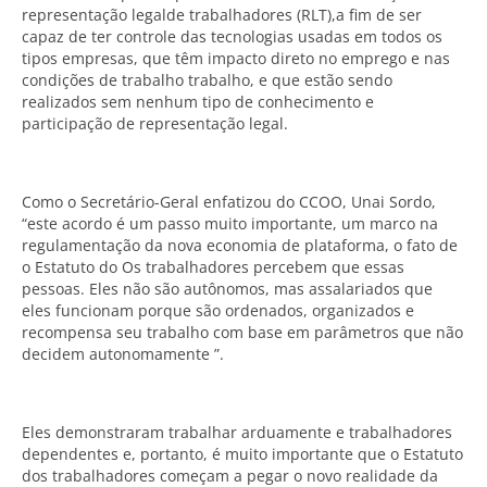
representação legalde trabalhadores (RLT),a fim de ser
capaz de ter controle das tecnologias usadas em todos os
tipos empresas, que têm impacto direto no emprego e nas
condições de trabalho trabalho, e que estão sendo
realizados sem nenhum tipo de conhecimento e
participação de representação legal.
Como o Secretário-Geral enfatizou do CCOO, Unai Sordo,
“este acordo é um passo muito importante, um marco na
regulamentação da nova economia de plataforma, o fato de
o Estatuto do Os trabalhadores percebem que essas
pessoas. Eles não são autônomos, mas assalariados que
eles funcionam porque são ordenados, organizados e
recompensa seu trabalho com base em parâmetros que não
decidem autonomamente ”.
Eles demonstraram trabalhar arduamente e trabalhadores
dependentes e, portanto, é muito importante que o Estatuto
dos trabalhadores começam a pegar o novo realidade da