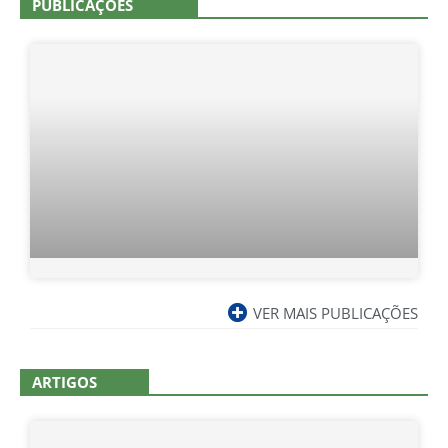
PUBLICAÇÕES
VER MAIS PUBLICAÇÕES
ARTIGOS