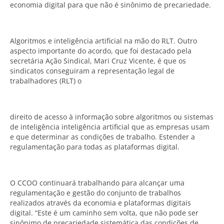
economia digital para que não é sinônimo de precariedade.
Algoritmos e inteligência artificial na mão do RLT. Outro
aspecto importante do acordo, que foi destacado pela
secretária Ação Sindical, Mari Cruz Vicente, é que os
sindicatos conseguiram a representação legal de
trabalhadores (RLT) o
direito de acesso à informação sobre algoritmos ou sistemas
de inteligência inteligência artificial que as empresas usam
e que determinar as condições de trabalho. Estender a
regulamentação para todas as plataformas digital.
O CCOO continuará trabalhando para alcançar uma
regulamentação e gestão do conjunto de trabalhos
realizados através da economia e plataformas digitais
digital. “Este é um caminho sem volta, que não pode ser
sinônimo de precariedade sistemática das condições de