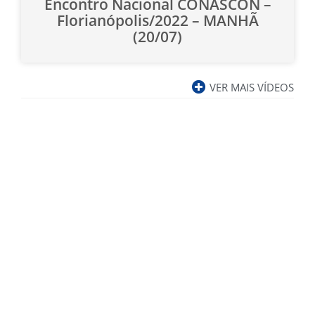
Encontro Nacional CONASCON –
Florianópolis/2022 – MANHÃ
(20/07)
VER MAIS VÍDEOS