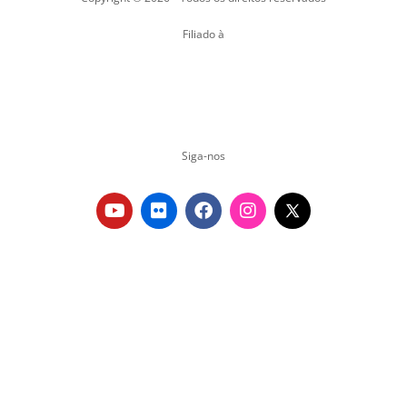
Filiado à
Siga-nos