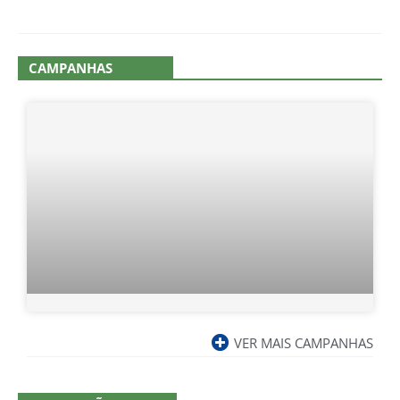
CAMPANHAS
VER MAIS CAMPANHAS