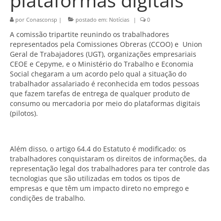
plataformas digitais
por
Conasconsp
|
postado em:
Notícias
|
0
A comissão tripartite reunindo os trabalhadores
representados pela Comissiones Obreras (CCOO) e Union
Geral de Trabajadores (UGT), organizações empresariais
CEOE e Cepyme, e o Ministério do Trabalho e Economia
Social chegaram a um acordo pelo qual a situação do
trabalhador assalariado é reconhecida em todos pessoas
que fazem tarefas de entrega de qualquer produto de
consumo ou mercadoria por meio do plataformas digitais
(pilotos).
Além disso, o artigo 64.4 do Estatuto é modificado: os
trabalhadores conquistaram os direitos de informações, da
representação legal dos trabalhadores para ter controle das
tecnologias que são utilizadas em todos os tipos de
empresas e que têm um impacto direto no emprego e
condições de trabalho.