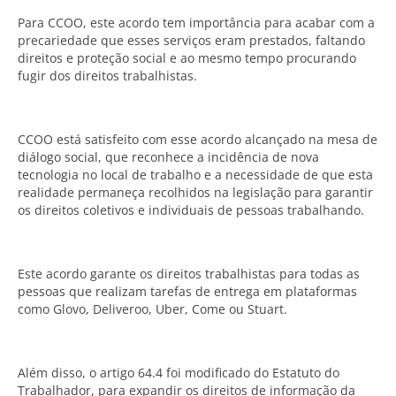
Para CCOO, este acordo tem importância para acabar com a
precariedade que esses serviços eram prestados, faltando
direitos e proteção social e ao mesmo tempo procurando
fugir dos direitos trabalhistas.
CCOO está satisfeito com esse acordo alcançado na mesa de
diálogo social, que reconhece a incidência de nova
tecnologia no local de trabalho e a necessidade de que esta
realidade permaneça recolhidos na legislação para garantir
os direitos coletivos e individuais de pessoas trabalhando.
Este acordo garante os direitos trabalhistas para todas as
pessoas que realizam tarefas de entrega em plataformas
como Glovo, Deliveroo, Uber, Come ou Stuart.
Além disso, o artigo 64.4 foi modificado do Estatuto do
Trabalhador, para expandir os direitos de informação da