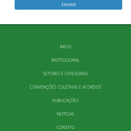
INÍCIO
INSTITUCIONAL
SETORES E CATEGORIAS
CONVENÇÕES COLETIVAS E ACORDOS
PUBLICAÇÕES
NOTÍCIAS
CONTATO