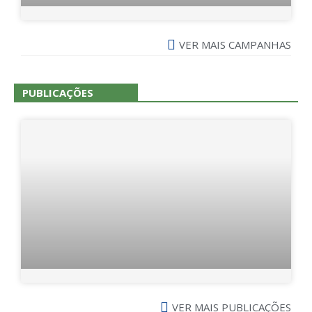
VER MAIS CAMPANHAS
PUBLICAÇÕES
VER MAIS PUBLICAÇÕES