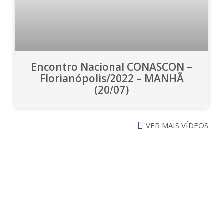
Encontro Nacional CONASCON –
Florianópolis/2022 – MANHÃ
(20/07)
VER MAIS VÍDEOS