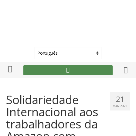
Solidariedade
21
Internacional aos
MAR 2021
trabalhadores da