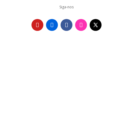
Siga-nos