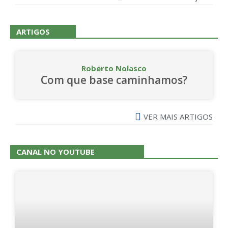
ARTIGOS
Roberto Nolasco
Com que base caminhamos?
VER MAIS ARTIGOS
CANAL NO YOUTUBE