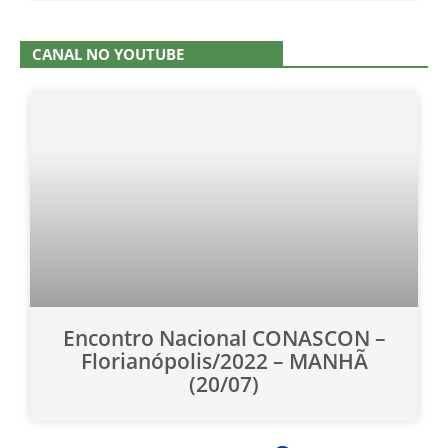
CANAL NO YOUTUBE
Encontro Nacional CONASCON –
Florianópolis/2022 – MANHÃ
(20/07)