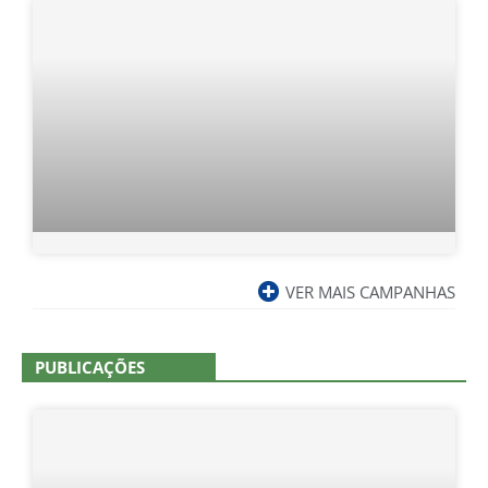
VER MAIS CAMPANHAS
PUBLICAÇÕES