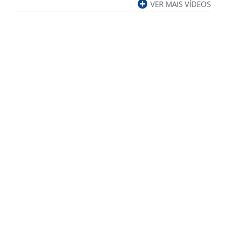
VER MAIS VÍDEOS