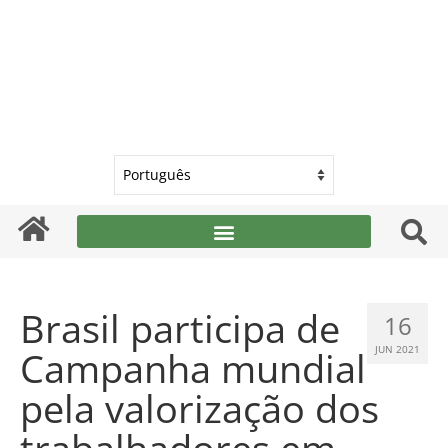
Brasil participa de
16
Campanha mundial
JUN 2021
pela valorização dos