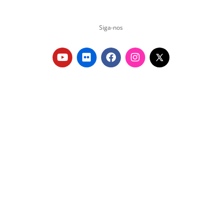
Siga-nos