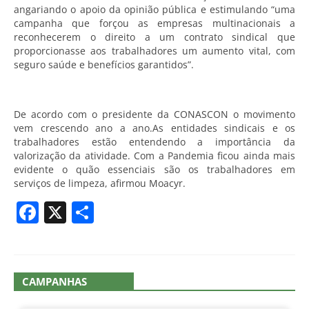
angariando o apoio da opinião pública e estimulando “uma
campanha que forçou as empresas multinacionais a
reconhecerem o direito a um contrato sindical que
proporcionasse aos trabalhadores um aumento vital, com
seguro saúde e benefícios garantidos”.
De acordo com o presidente da CONASCON o movimento
vem crescendo ano a ano.As entidades sindicais e os
trabalhadores estão entendendo a importância da
valorização da atividade. Com a Pandemia ficou ainda mais
evidente o quão essenciais são os trabalhadores em
serviços de limpeza, afirmou Moacyr.
Facebook
X
Share
CAMPANHAS