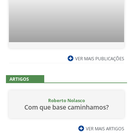
VER MAIS PUBLICAÇÕES
ARTIGOS
Roberto Nolasco
Com que base caminhamos?
VER MAIS ARTIGOS