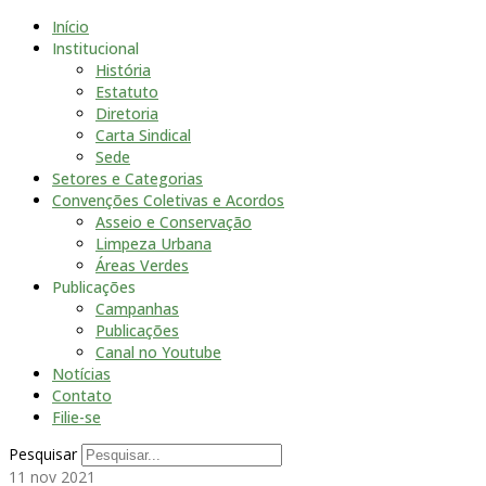
Início
Institucional
História
Estatuto
Diretoria
Carta Sindical
Sede
Setores e Categorias
Convenções Coletivas e Acordos
Asseio e Conservação
Limpeza Urbana
Áreas Verdes
Publicações
Campanhas
Publicações
Canal no Youtube
Notícias
Contato
Filie-se
Pesquisar
11
nov 2021