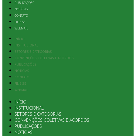
PUBLICAÇÕES
NOTÍCIAS
CONTATO
FILIE-SE
WEBMAIL
INÍCIO
INSTITUCIONAL
SETORES E CATEGORIAS
CONVENÇÕES COLETIVAS E ACORDOS
PUBLICAÇÕES
NOTÍCIAS
CONTATO
FILIE-SE
WEBMAIL
INÍCIO
INSTITUCIONAL
SETORES E CATEGORIAS
CONVENÇÕES COLETIVAS E ACORDOS
PUBLICAÇÕES
NOTÍCIAS