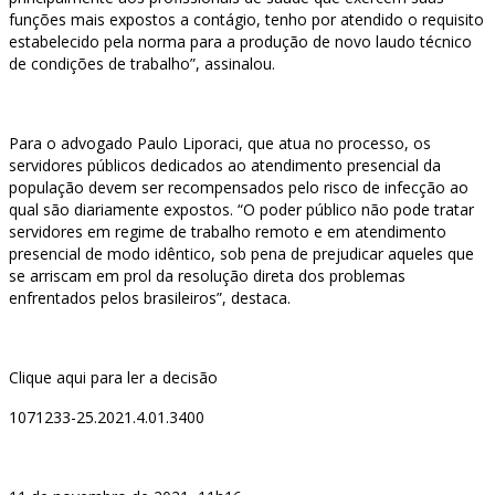
funções mais expostos a contágio, tenho por atendido o requisito
estabelecido pela norma para a produção de novo laudo técnico
de condições de trabalho”, assinalou.
Para o advogado Paulo Liporaci, que atua no processo, os
servidores públicos dedicados ao atendimento presencial da
população devem ser recompensados pelo risco de infecção ao
qual são diariamente expostos. “O poder público não pode tratar
servidores em regime de trabalho remoto e em atendimento
presencial de modo idêntico, sob pena de prejudicar aqueles que
se arriscam em prol da resolução direta dos problemas
enfrentados pelos brasileiros”, destaca.
Clique aqui para ler a decisão
1071233-25.2021.4.01.3400