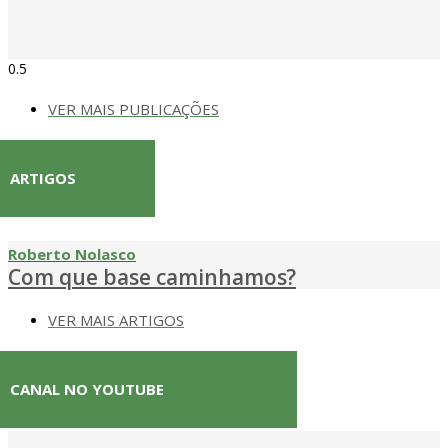
VER MAIS PUBLICAÇÕES
ARTIGOS
Roberto Nolasco
Com que base caminhamos?
VER MAIS ARTIGOS
CANAL NO YOUTUBE