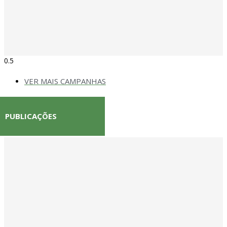
VER MAIS CAMPANHAS
PUBLICAÇÕES