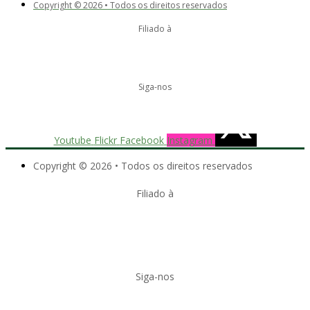
Copyright © 2026 • Todos os direitos reservados
Filiado à
Siga-nos
Youtube
Flickr
Facebook
Instagram
Copyright © 2026 • Todos os direitos reservados
Filiado à
Siga-nos