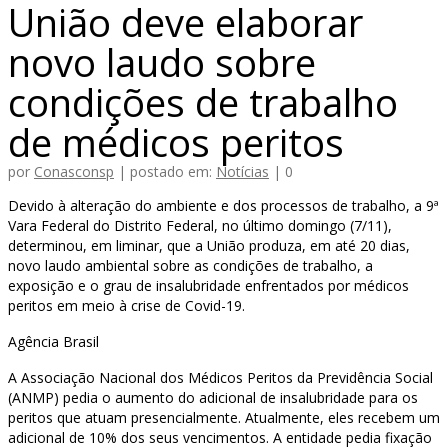
União deve elaborar
novo laudo sobre
condições de trabalho
de médicos peritos
por
Conasconsp
|
postado em:
Notícias
|
0
Devido à alteração do ambiente e dos processos de trabalho, a 9ª
Vara Federal do Distrito Federal, no último domingo (7/11),
determinou, em liminar, que a União produza, em até 20 dias,
novo laudo ambiental sobre as condições de trabalho, a
exposição e o grau de insalubridade enfrentados por médicos
peritos em meio à crise de Covid-19.
Agência Brasil
A Associação Nacional dos Médicos Peritos da Previdência Social
(ANMP) pedia o aumento do adicional de insalubridade para os
peritos que atuam presencialmente. Atualmente, eles recebem um
adicional de 10% dos seus vencimentos. A entidade pedia fixação