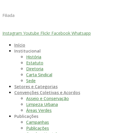
Filiada
Instagram
Youtube
Flickr
Facebook
Whatsapp
Início
Institucional
História
Estatuto
Diretoria
Carta Sindical
Sede
Setores e Categorias
Convenções Coletivas e Acordos
Asseio e Conservação
Limpeza Urbana
Áreas Verdes
Publicações
Campanhas
Publicações