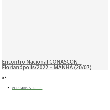
Encontro Nacional CONASCON –
Florianópolis/2022 – MANHÃ (20/07)
VER MAIS VÍDEOS