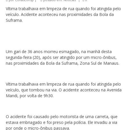
Vítima trabalhava em limpeza de rua quando foi atingida pelo
veículo. Acidente aconteceu nas proximidades da Bola da
Suframa.
Um gari de 36 anos morreu esmagado, na manhã desta
segunda-feira (20), após ser atingido por um micro-ônibus,
nas proximidades da Bola da Suframa, Zona Sul de Manaus.
Vítima trabalhava em limpeza de rua quando foi atingida pelo
veículo, que tombou na via. O acidente aconteceu na Avenida
Mandi, por volta de 9h30.
O acidente foi causado pelo motorista de uma carreta, que
estava embriagado e foi preso pela polícia. Ele invadiu a via
por onde o micro-ônibus passava.