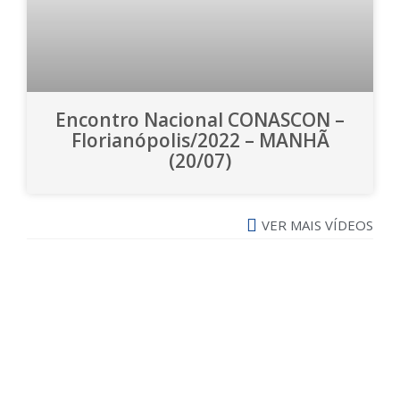
Encontro Nacional CONASCON –
Florianópolis/2022 – MANHÃ
(20/07)
VER MAIS VÍDEOS