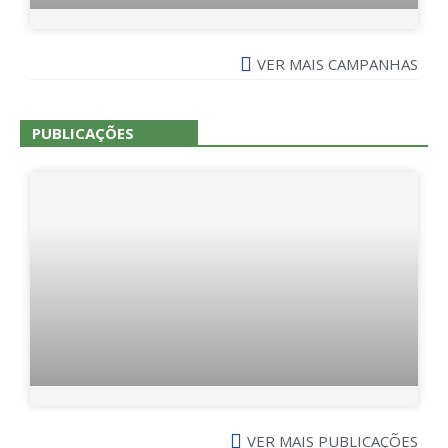
VER MAIS CAMPANHAS
PUBLICAÇÕES
VER MAIS PUBLICAÇÕES