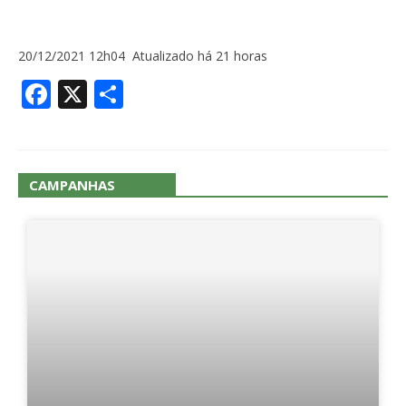
20/12/2021 12h04 Atualizado há 21 horas
Facebook
X
Share
CAMPANHAS