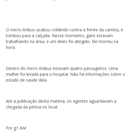
O micro-ônibus acabou colidindo contra a frente da carreta, e
tombou para a calçada. Nesse momento, garis estavam
trabalhando na área, e um deles foi atingido. Ele morreu na
hora.
Dentro do micro-ônibus estavam quatro passageiros. Uma
mulher foi levada para o hospital. Não há informações sobre o
estado de saúde dela.
Até a publicação desta matéria, os agentes aguardavam a
chegada da perícia no local.
Por g1 AM