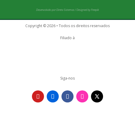
Desenvolvido por
Direta Sistemas
/
Designed by Freepik
Copyright © 2026 • Todos os direitos reservados
Filiado à
Siga-nos