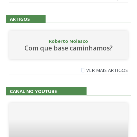
ARTIGOS
Roberto Nolasco
Com que base caminhamos?
VER MAIS ARTIGOS
CANAL NO YOUTUBE