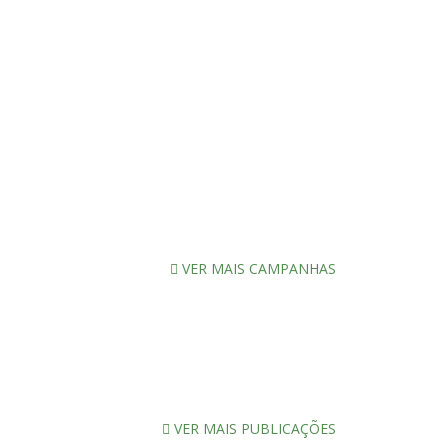
VER MAIS CAMPANHAS
VER MAIS PUBLICAÇÕES