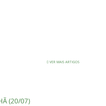
VER MAIS ARTIGOS
Ã (20/07)