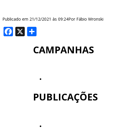
Publicado em 21/12/2021 às 09:24Por Fábio Wronski
Facebook
X
Share
CAMPANHAS
PUBLICAÇÕES