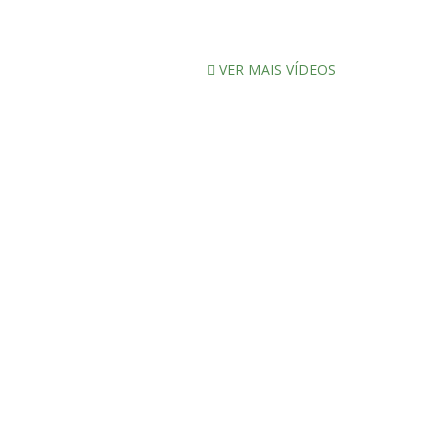
VER MAIS VÍDEOS