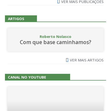
VER MAIS PUBLICAÇÕES
ARTIGOS
Roberto Nolasco
Com que base caminhamos?
VER MAIS ARTIGOS
CANAL NO YOUTUBE