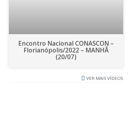
Encontro Nacional CONASCON –
Florianópolis/2022 – MANHÃ
(20/07)
VER MAIS VÍDEOS