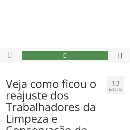
Veja como ficou o
13
reajuste dos
JAN 2022
Trabalhadores da
Limpeza e