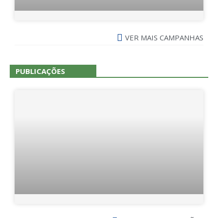
VER MAIS CAMPANHAS
PUBLICAÇÕES