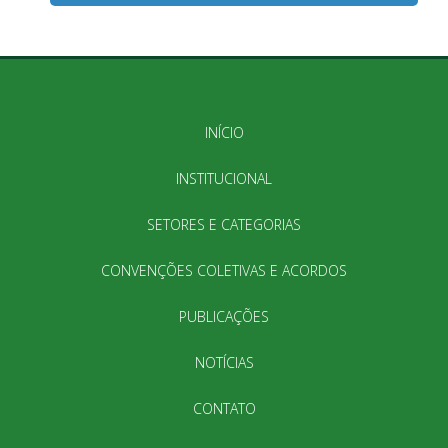
INÍCIO
INSTITUCIONAL
SETORES E CATEGORIAS
CONVENÇÕES COLETIVAS E ACORDOS
PUBLICAÇÕES
NOTÍCIAS
CONTATO