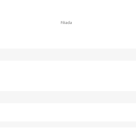
Filiada