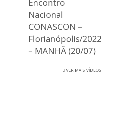
Encontro
Nacional
CONASCON –
Florianópolis/2022
– MANHÃ (20/07)
VER MAIS VÍDEOS