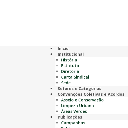
Início
Institucional
História
Estatuto
Diretoria
Carta Sindical
Sede
Setores e Categorias
Convenções Coletivas e Acordos
Asseio e Conservação
Limpeza Urbana
Áreas Verdes
Publicações
Campanhas