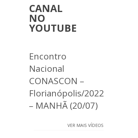
CANAL
NO
YOUTUBE
Encontro
Nacional
CONASCON –
Florianópolis/2022
– MANHÃ (20/07)
VER MAIS VÍDEOS