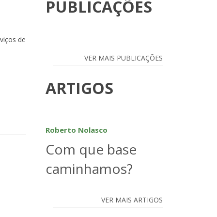
PUBLICAÇÕES
viços de
VER MAIS PUBLICAÇÕES
ARTIGOS
Roberto Nolasco
Com que base
caminhamos?
VER MAIS ARTIGOS