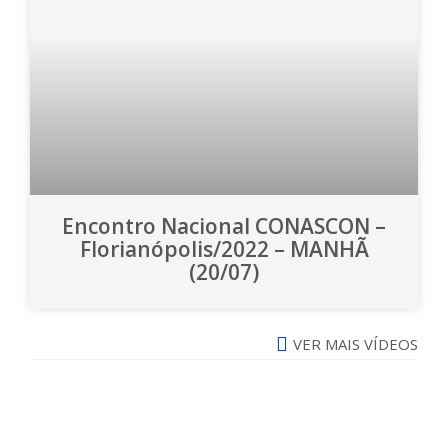
Encontro Nacional CONASCON –
Florianópolis/2022 – MANHÃ
(20/07)
VER MAIS VÍDEOS