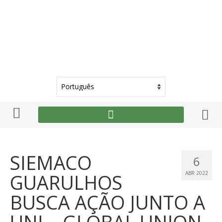
SIEMACO
6
GUARULHOS
ABR 2022
BUSCA AÇÃO JUNTO A