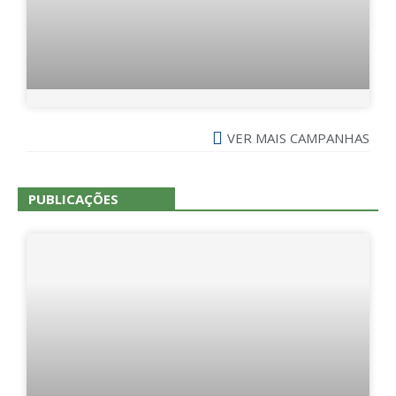
VER MAIS CAMPANHAS
PUBLICAÇÕES