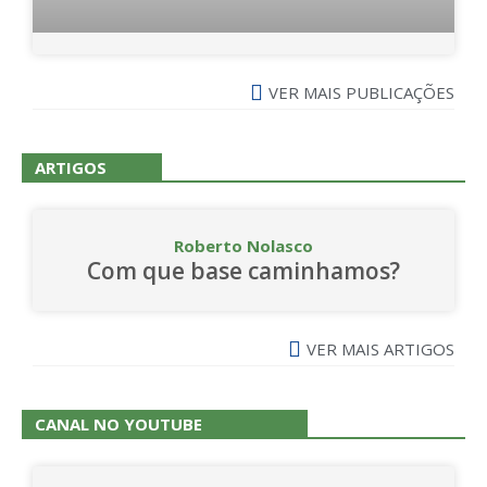
VER MAIS PUBLICAÇÕES
ARTIGOS
Roberto Nolasco
Com que base caminhamos?
VER MAIS ARTIGOS
CANAL NO YOUTUBE