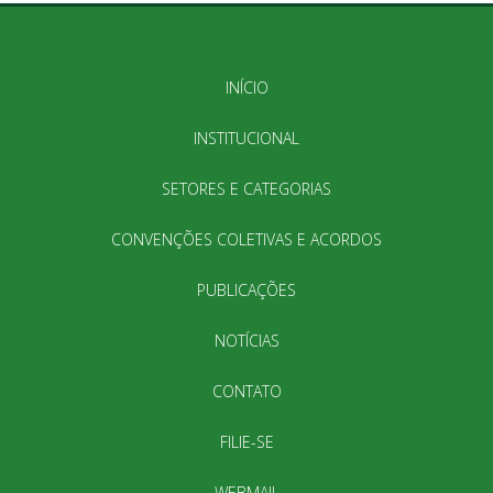
INÍCIO
INSTITUCIONAL
SETORES E CATEGORIAS
CONVENÇÕES COLETIVAS E ACORDOS
PUBLICAÇÕES
NOTÍCIAS
CONTATO
FILIE-SE
WEBMAIL