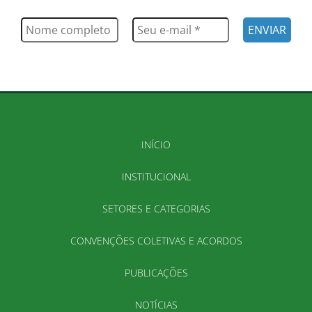
muito mais
INÍCIO
INSTITUCIONAL
SETORES E CATEGORIAS
CONVENÇÕES COLETIVAS E ACORDOS
PUBLICAÇÕES
NOTÍCIAS