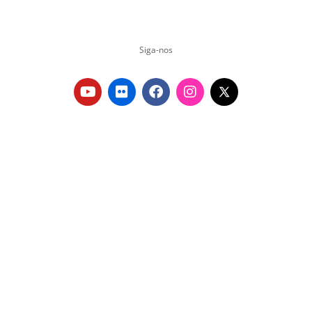
Siga-nos