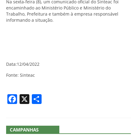
Na sexta-feira (8), um comunicado oficial do Sinteac foi
encaminhado ao Ministério Público e Ministério do
Trabalho, Prefeitura e também à empresa responsável
informando a situação.
Data:12/04/2022
Fonte: Sinteac
Facebook
X
Share
CAMPANHAS