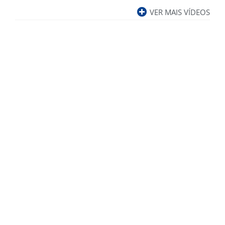
VER MAIS VÍDEOS