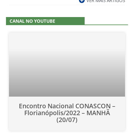
VER MAIS ARTIGOS
CANAL NO YOUTUBE
Encontro Nacional CONASCON –
Florianópolis/2022 – MANHÃ
(20/07)