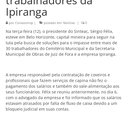
trabalhadores da
Ipiranga
por
Conasconsp
|
postado em:
Notícias
|
0
Na terça-feira (12), o presidente do Sinteac, Sérgio Félix,
esteve em Belo Horizonte, capital mineira para seguir na
luta pela busca de soluções para o impasse entre mais de
30 trabalhadores do Cemitério Municipal e da Secretaria
Municipal de Obras de Juiz de Fora e a empresa Ipiranga.
A empresa responsável pela contratação de coveiros e
profissionais que fazem serviços de capina não fez o
pagamento dos salários e também do vale-alimentação aos
seus funcionários. Félix se reuniu anteriormente, no dia 6,
com o advogado da empresa e foi informado que os salários
estavam atrasados por falta de fluxo de caixa devido a um
bloqueio judicial em suas contas.