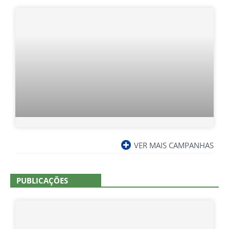
VER MAIS CAMPANHAS
PUBLICAÇÕES