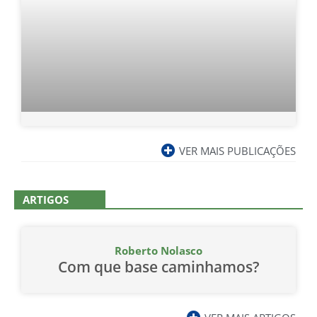
VER MAIS PUBLICAÇÕES
ARTIGOS
Roberto Nolasco
Com que base caminhamos?