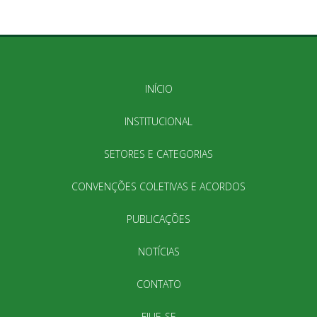
INÍCIO
INSTITUCIONAL
SETORES E CATEGORIAS
CONVENÇÕES COLETIVAS E ACORDOS
PUBLICAÇÕES
NOTÍCIAS
CONTATO
FILIE-SE