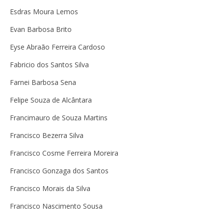
Esdras Moura Lemos
Evan Barbosa Brito
Eyse Abraão Ferreira Cardoso
Fabricio dos Santos Silva
Farnei Barbosa Sena
Felipe Souza de Alcântara
Francimauro de Souza Martins
Francisco Bezerra Silva
Francisco Cosme Ferreira Moreira
Francisco Gonzaga dos Santos
Francisco Morais da Silva
Francisco Nascimento Sousa