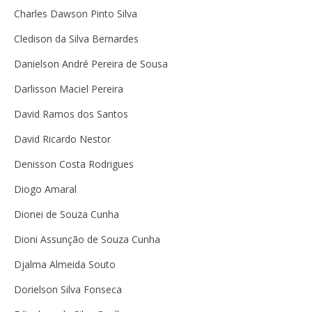
Charles Dawson Pinto Silva
Cledison da Silva Bernardes
Danielson André Pereira de Sousa
Darlisson Maciel Pereira
David Ramos dos Santos
David Ricardo Nestor
Denisson Costa Rodrigues
Diogo Amaral
Dionei de Souza Cunha
Dioni Assunção de Souza Cunha
Djalma Almeida Souto
Dorielson Silva Fonseca