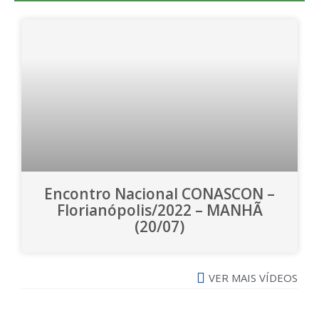
Encontro Nacional CONASCON –
Florianópolis/2022 – MANHÃ
(20/07)
VER MAIS VÍDEOS