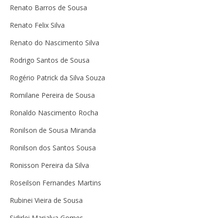
Renato Barros de Sousa
Renato Felix Silva
Renato do Nascimento Silva
Rodrigo Santos de Sousa
Rogério Patrick da Silva Souza
Romilane Pereira de Sousa
Ronaldo Nascimento Rocha
Ronilson de Sousa Miranda
Ronilson dos Santos Sousa
Ronisson Pereira da Silva
Roseilson Fernandes Martins
Rubinei Vieira de Sousa
Sidirlei Marialva Gomes