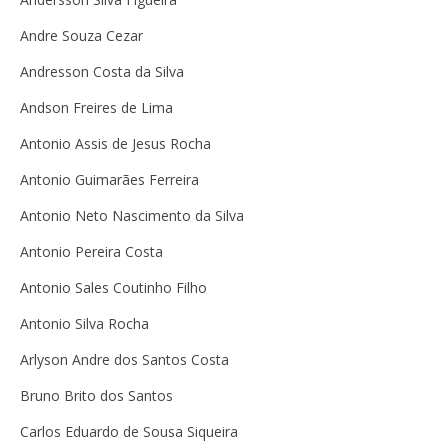
Andre Souza Cezar
Andresson Costa da Silva
Andson Freires de Lima
Antonio Assis de Jesus Rocha
Antonio Guimarães Ferreira
Antonio Neto Nascimento da Silva
Antonio Pereira Costa
Antonio Sales Coutinho Filho
Antonio Silva Rocha
Arlyson Andre dos Santos Costa
Bruno Brito dos Santos
Carlos Eduardo de Sousa Siqueira