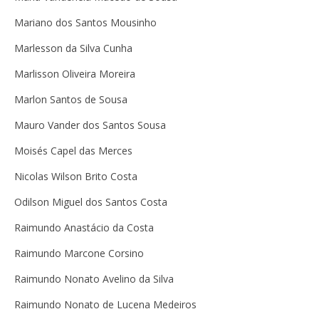
Mariano dos Santos Mousinho
Marlesson da Silva Cunha
Marlisson Oliveira Moreira
Marlon Santos de Sousa
Mauro Vander dos Santos Sousa
Moisés Capel das Merces
Nicolas Wilson Brito Costa
Odilson Miguel dos Santos Costa
Raimundo Anastácio da Costa
Raimundo Marcone Corsino
Raimundo Nonato Avelino da Silva
Raimundo Nonato de Lucena Medeiros