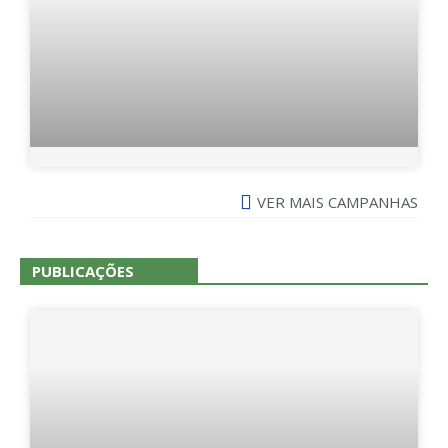
VER MAIS CAMPANHAS
PUBLICAÇÕES