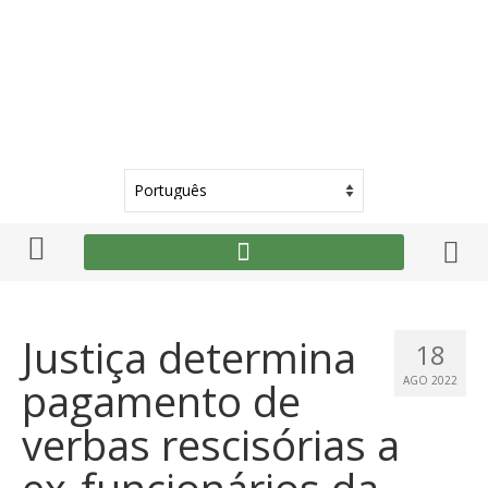
Justiça determina
18
pagamento de
AGO 2022
verbas rescisórias a