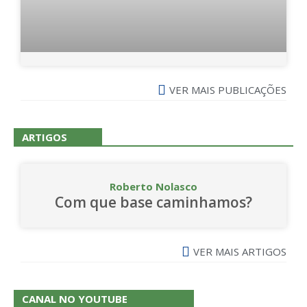
VER MAIS PUBLICAÇÕES
ARTIGOS
Roberto Nolasco
Com que base caminhamos?
VER MAIS ARTIGOS
CANAL NO YOUTUBE