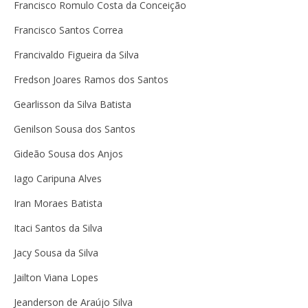
Francisco Romulo Costa da Conceição
Francisco Santos Correa
Francivaldo Figueira da Silva
Fredson Joares Ramos dos Santos
Gearlisson da Silva Batista
Genilson Sousa dos Santos
Gideão Sousa dos Anjos
Iago Caripuna Alves
Iran Moraes Batista
Itaci Santos da Silva
Jacy Sousa da Silva
Jailton Viana Lopes
Jeanderson de Araújo Silva