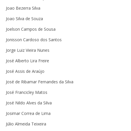
Joao Bezerra Silva
Joao Silva de Souza
Joelson Campos de Sousa
Jonisson Cardoso dos Santos
Jorge Luiz Vieira Nunes
José Alberto Lira Freire
José Assis de Araújo
José de Ribamar Fernandes da Silva
José Francicley Matos
José Nildo Alves da Silva
Josimar Correa de Lima
Júlio Almeida Teixeira