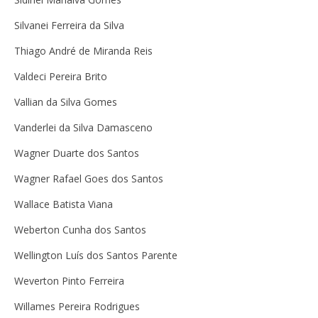
Silvanei Ferreira da Silva
Thiago André de Miranda Reis
Valdeci Pereira Brito
Vallian da Silva Gomes
Vanderlei da Silva Damasceno
Wagner Duarte dos Santos
Wagner Rafael Goes dos Santos
Wallace Batista Viana
Weberton Cunha dos Santos
Wellington Luís dos Santos Parente
Weverton Pinto Ferreira
Willames Pereira Rodrigues