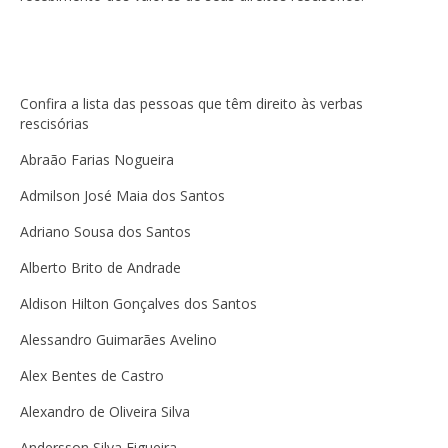
Confira a lista das pessoas que têm direito às verbas
rescisórias
Abraão Farias Nogueira
Admilson José Maia dos Santos
Adriano Sousa dos Santos
Alberto Brito de Andrade
Aldison Hilton Gonçalves dos Santos
Alessandro Guimarães Avelino
Alex Bentes de Castro
Alexandro de Oliveira Silva
Andersson Silva Figueira