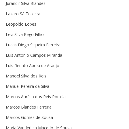
Jurandir Silva Blandes
Lazaro Sá Teixeira
Leopoldo Lopes
Levi Silva Rego Filho
Lucas Diego Siqueira Ferreira
Luís Antonio Campos Miranda
Luís Renato Abreu de Araujo
Manoel Silva dos Reis
Manuel Pereira da Silva
Marcos Aurélio dos Reis Portela
Marcos Blandes Ferreira
Marcos Gomes de Sousa
Maria Vanderleia Macedo de Sousa