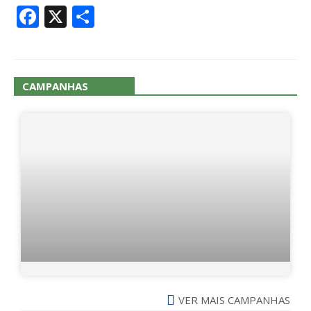
Facebook
X
Share
CAMPANHAS
VER MAIS CAMPANHAS