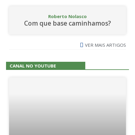
Roberto Nolasco
Com que base caminhamos?
VER MAIS ARTIGOS
CANAL NO YOUTUBE