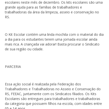
escolares neste mês de dezembro. Os kits escolares são uma
grande ajuda para as famílias de trabalhadores e
trabalhadoras da área da limpeza, asseio e conservação no
RS.
O Kit Escolar contém uma linda mochila com o material do dia
a dia para os estudantes terem uma jornada escolar ainda
mais rica. A criançada vai adorar! Basta procurar o Sindicato
de sua região ou cidade.
PARCERIA
Essa ação social é realizada pela Federação dos
Trabalhadores e Trabalhadoras no Asseio e Conservação do
RS, FEEAC, juntamente com os Sindicatos filiados. Os Kits
Escolares são entregues para trabalhadores e trabalhadoras
da categoria que possuem filhos na escola, com idades entre
05 e 14 anos.