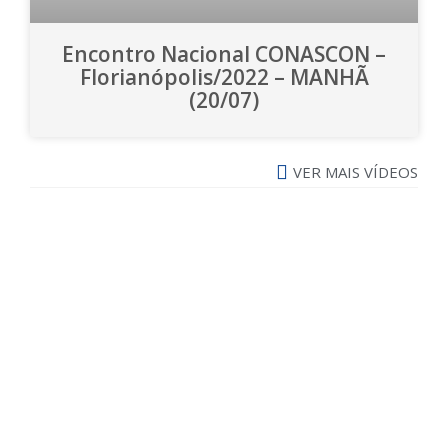
Encontro Nacional CONASCON –
Florianópolis/2022 – MANHÃ
(20/07)
VER MAIS VÍDEOS