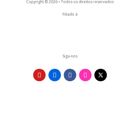
Copyright © 2026 • Todos os direitos reservados
Filiado à
Siga-nos