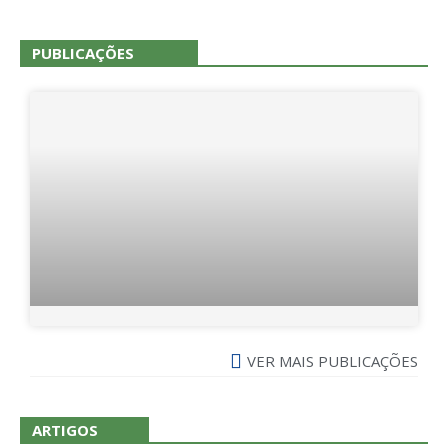
PUBLICAÇÕES
VER MAIS PUBLICAÇÕES
ARTIGOS