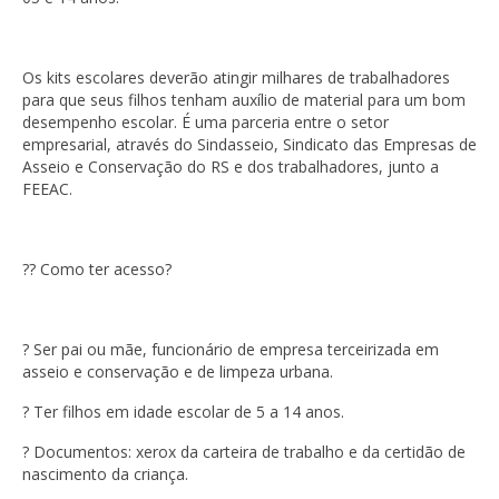
Os kits escolares deverão atingir milhares de trabalhadores
para que seus filhos tenham auxílio de material para um bom
desempenho escolar. É uma parceria entre o setor
empresarial, através do Sindasseio, Sindicato das Empresas de
Asseio e Conservação do RS e dos trabalhadores, junto a
FEEAC.
?? Como ter acesso?
? Ser pai ou mãe, funcionário de empresa terceirizada em
asseio e conservação e de limpeza urbana.
? Ter filhos em idade escolar de 5 a 14 anos.
? Documentos: xerox da carteira de trabalho e da certidão de
nascimento da criança.