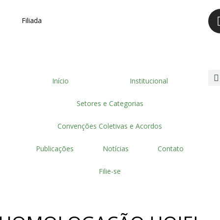
Filiada
Início
Institucional
Setores e Categorias
Convenções Coletivas e Acordos
Publicações
Notícias
Contato
Filie-se