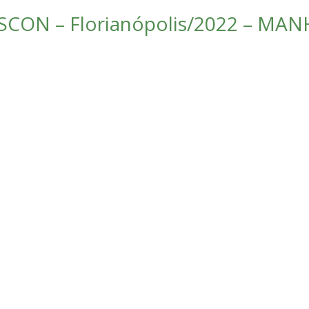
CON – Florianópolis/2022 – MANH