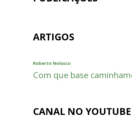
ARTIGOS
Roberto Nolasco
Com que base caminham
CANAL NO YOUTUBE