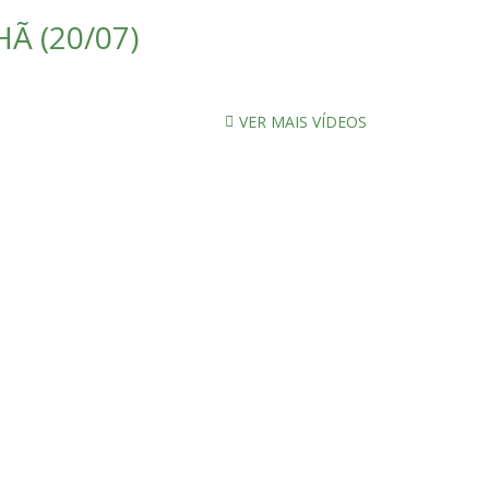
Ã (20/07)
VER MAIS VÍDEOS