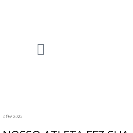
2
fev 2023