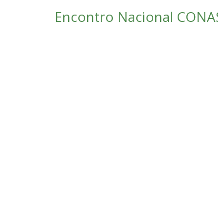
Encontro Nacional CONAS