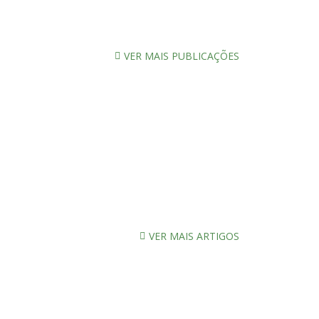
VER MAIS PUBLICAÇÕES
VER MAIS ARTIGOS