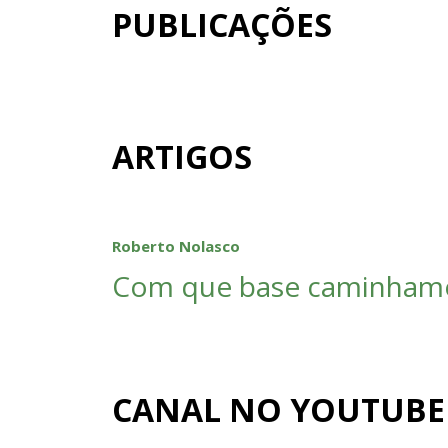
PUBLICAÇÕES
ARTIGOS
Roberto Nolasco
Com que base caminham
CANAL NO YOUTUBE