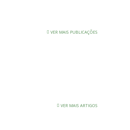
VER MAIS PUBLICAÇÕES
VER MAIS ARTIGOS