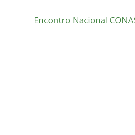
Encontro Nacional CONAS