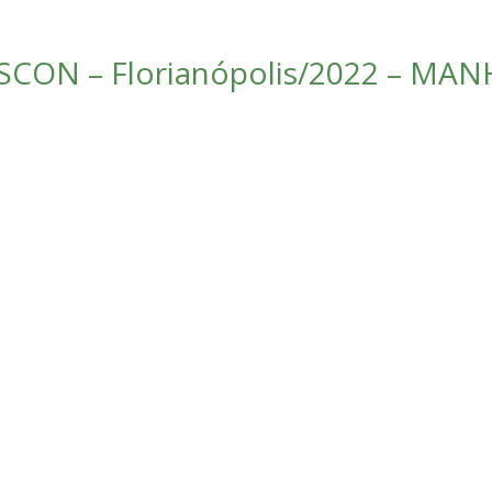
CON – Florianópolis/2022 – MANH