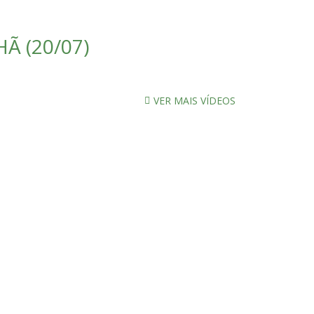
Ã (20/07)
VER MAIS VÍDEOS