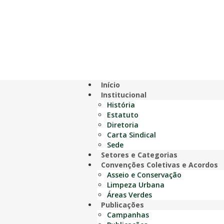
Início
Institucional
História
Estatuto
Diretoria
Carta Sindical
Sede
Setores e Categorias
Convenções Coletivas e Acordos
Asseio e Conservação
Limpeza Urbana
Áreas Verdes
Publicações
Campanhas