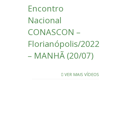
Encontro
Nacional
CONASCON –
Florianópolis/2022
– MANHÃ (20/07)
VER MAIS VÍDEOS