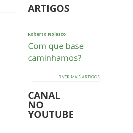
ARTIGOS
Roberto Nolasco
Com que base
caminhamos?
VER MAIS ARTIGOS
CANAL
NO
YOUTUBE