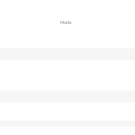
Filiada