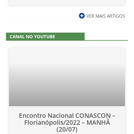
VER MAIS ARTIGOS
CANAL NO YOUTUBE
Encontro Nacional CONASCON –
Florianópolis/2022 – MANHÃ
(20/07)