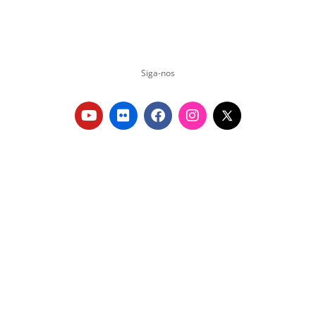
Siga-nos