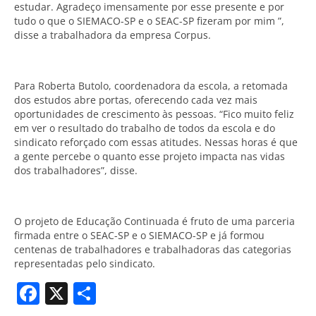
estudar. Agradeço imensamente por esse presente e por
tudo o que o SIEMACO-SP e o SEAC-SP fizeram por mim ”,
disse a trabalhadora da empresa Corpus.
Para Roberta Butolo, coordenadora da escola, a retomada
dos estudos abre portas, oferecendo cada vez mais
oportunidades de crescimento às pessoas. “Fico muito feliz
em ver o resultado do trabalho de todos da escola e do
sindicato reforçado com essas atitudes. Nessas horas é que
a gente percebe o quanto esse projeto impacta nas vidas
dos trabalhadores”, disse.
O projeto de Educação Continuada é fruto de uma parceria
firmada entre o SEAC-SP e o SIEMACO-SP e já formou
centenas de trabalhadores e trabalhadoras das categorias
representadas pelo sindicato.
Facebook
X
Share