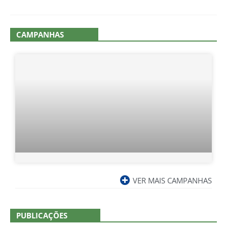
CAMPANHAS
VER MAIS CAMPANHAS
PUBLICAÇÕES