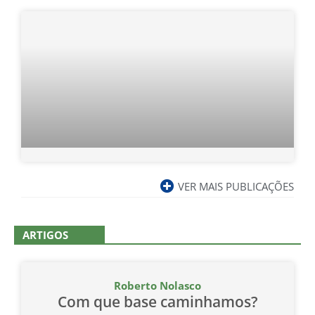
VER MAIS PUBLICAÇÕES
ARTIGOS
Roberto Nolasco
Com que base caminhamos?