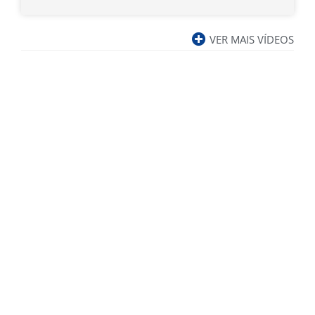
VER MAIS VÍDEOS