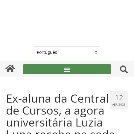
Ex-aluna da Central
12
de Cursos, a agora
ABR 2023
universitária Luzia