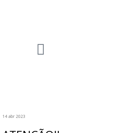
14
abr 2023