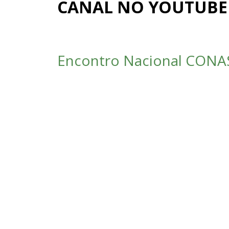
CANAL NO YOUTUBE
Encontro Nacional CONAS