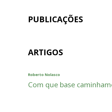
PUBLICAÇÕES
ARTIGOS
Roberto Nolasco
Com que base caminham