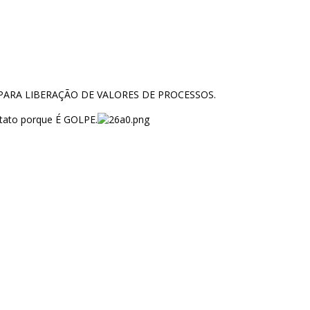
PADA PARA LIBERAÇÃO DE VALORES DE PROCESSOS.
ntato porque É GOLPE.