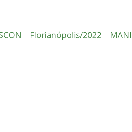
CON – Florianópolis/2022 – MANH