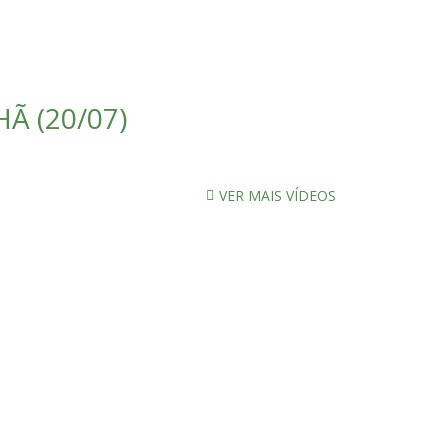
Ã (20/07)
VER MAIS VÍDEOS