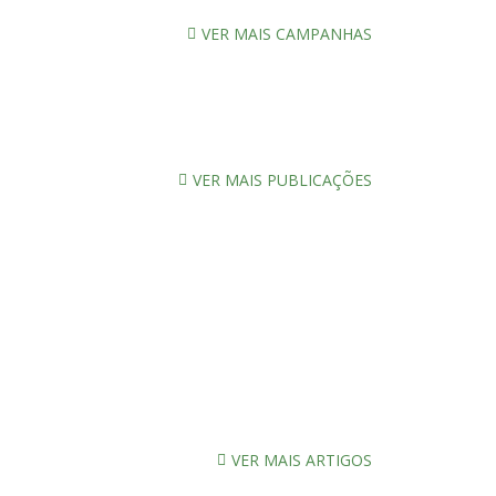
VER MAIS CAMPANHAS
VER MAIS PUBLICAÇÕES
VER MAIS ARTIGOS