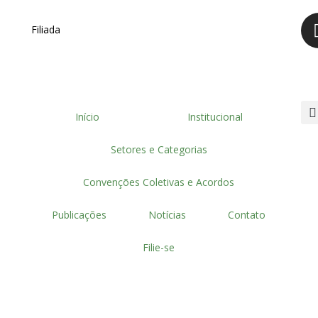
Filiada
Início
Institucional
Setores e Categorias
Convenções Coletivas e Acordos
Publicações
Notícias
Contato
Filie-se