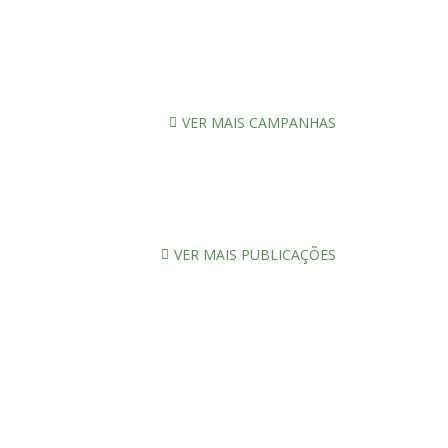
VER MAIS CAMPANHAS
VER MAIS PUBLICAÇÕES