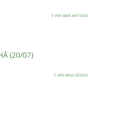
VER MAIS ARTIGOS
Ã (20/07)
VER MAIS VÍDEOS