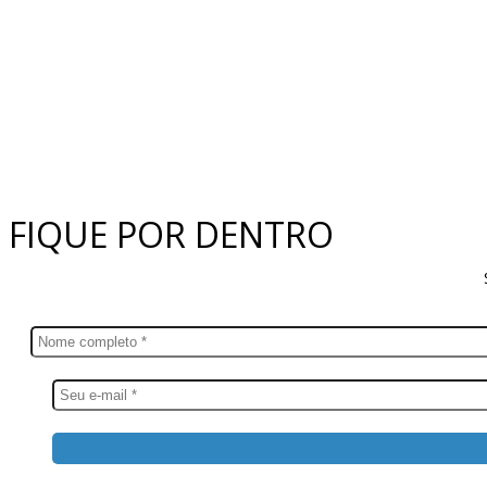
FIQUE POR DENTRO