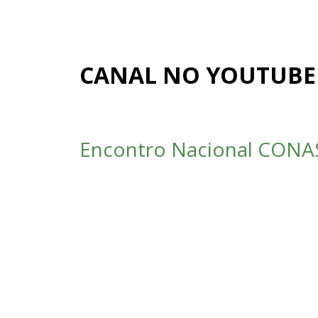
CANAL NO YOUTUBE
Encontro Nacional CONAS