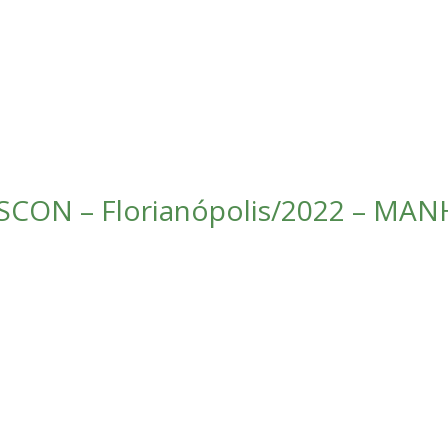
CON – Florianópolis/2022 – MANH