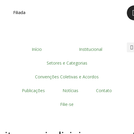
Filiada
Início
Institucional
Setores e Categorias
Convenções Coletivas e Acordos
Publicações
Notícias
Contato
Filie-se