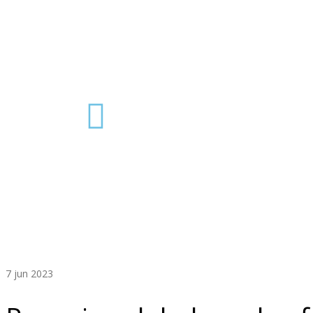
7
jun 2023