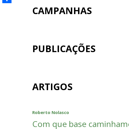
CAMPANHAS
Share
PUBLICAÇÕES
ARTIGOS
Roberto Nolasco
Com que base caminham