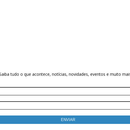
Saiba tudo o que acontece, notícias, novidades, eventos e muito mai