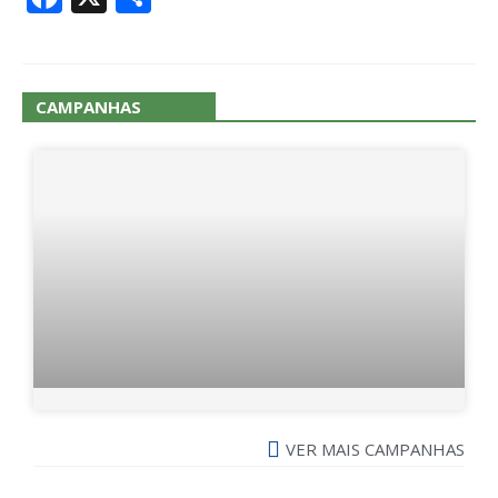
CAMPANHAS
VER MAIS CAMPANHAS