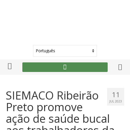
SIEMACO Ribeirão
11
Preto promove
JUL 2023
ação de saúde bucal