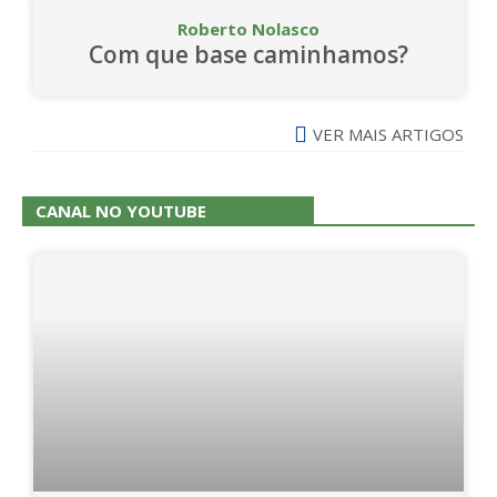
Roberto Nolasco
Com que base caminhamos?
VER MAIS ARTIGOS
CANAL NO YOUTUBE