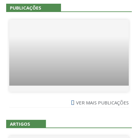
PUBLICAÇÕES
VER MAIS PUBLICAÇÕES
ARTIGOS