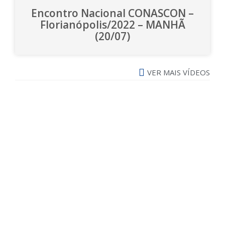
Encontro Nacional CONASCON –
Florianópolis/2022 – MANHÃ
(20/07)
VER MAIS VÍDEOS