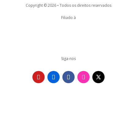
Copyright © 2026 • Todos os direitos reservados
Filiado à
Siga-nos