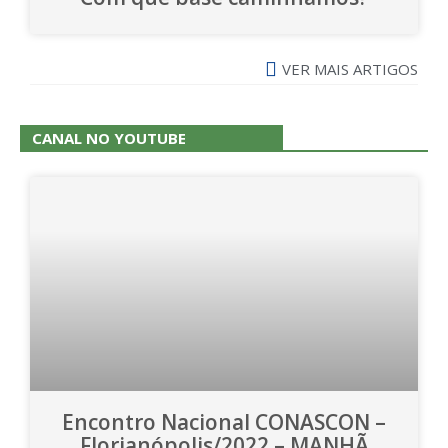
VER MAIS ARTIGOS
CANAL NO YOUTUBE
Encontro Nacional CONASCON –
Florianópolis/2022 – MANHÃ