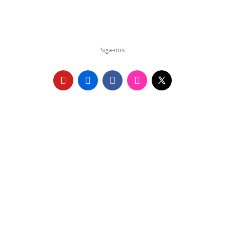
Siga-nos