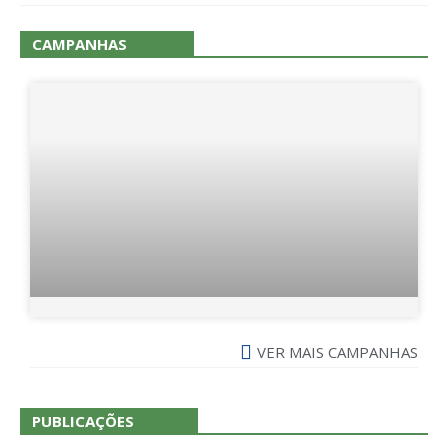
CAMPANHAS
VER MAIS CAMPANHAS
PUBLICAÇÕES