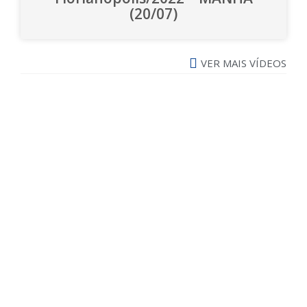
(20/07)
VER MAIS VÍDEOS