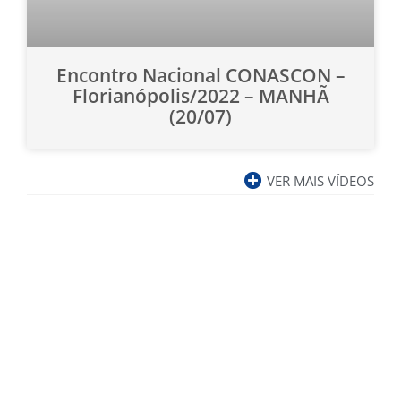
Encontro Nacional CONASCON –
Florianópolis/2022 – MANHÃ
(20/07)
VER MAIS VÍDEOS