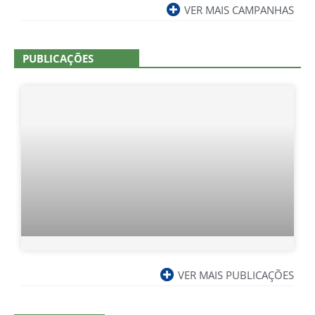
VER MAIS CAMPANHAS
PUBLICAÇÕES
VER MAIS PUBLICAÇÕES