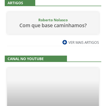
ARTIGOS
Roberto Nolasco
Com que base caminhamos?
VER MAIS ARTIGOS
CANAL NO YOUTUBE