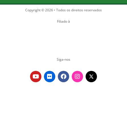
Copyright © 2026 • Todos os direitos reservados
Filiado à
Siga-nos