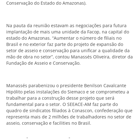
Conservação do Estado do Amazonas).
Na pauta da reunião estavam as negociações para futura
implantação de mais uma unidade da Facop, na capital do
estado do Amazonas. “Aumentar o número de filiais no
Brasil e no exterior faz parte do projeto de expansão do
setor de asseio e conservação para unificar a qualidade da
mão de obra no setor”, contou Manassés Oliveira, diretor da
Fundação de Asseio e Conservação.
Manassés parabenizou o presidente Benilson Cavalcante
Hipólito pelas instalações do Siemaco e se comprometeu a
trabalhar para a construção desse projeto que será
fundamental para o setor. O SEEACE-AM faz parte do
quadro de sindicatos filiados à Conascon, confederação que
representa mais de 2 milhões de trabalhadores no setor de
asseio, conservação e facilities no Brasil.