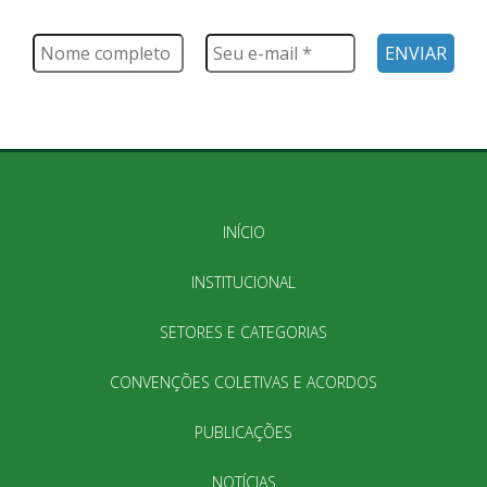
muito mais
INÍCIO
INSTITUCIONAL
SETORES E CATEGORIAS
CONVENÇÕES COLETIVAS E ACORDOS
PUBLICAÇÕES
NOTÍCIAS