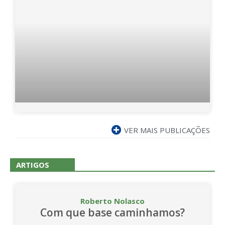
VER MAIS PUBLICAÇÕES
ARTIGOS
Roberto Nolasco
Com que base caminhamos?