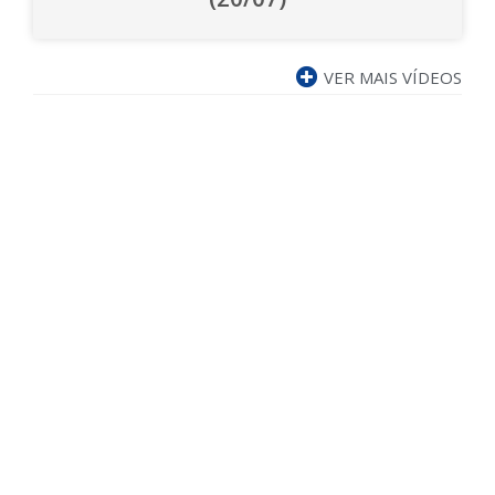
VER MAIS VÍDEOS