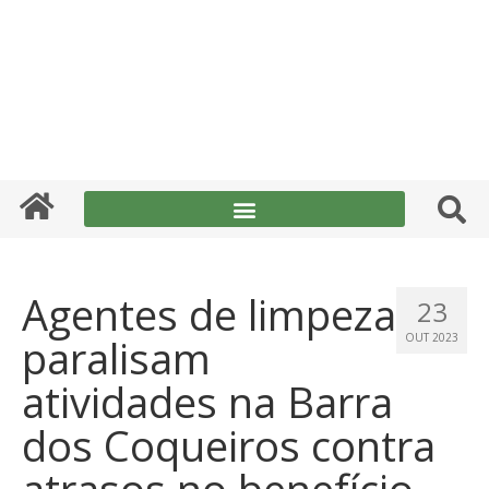
Agentes de limpeza
23
paralisam
OUT 2023
atividades na Barra
dos Coqueiros contra