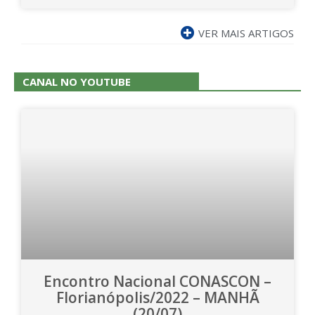
VER MAIS ARTIGOS
CANAL NO YOUTUBE
Encontro Nacional CONASCON –
Florianópolis/2022 – MANHÃ
(20/07)