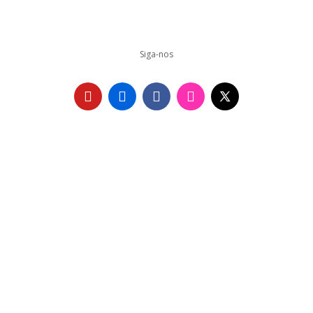
Siga-nos