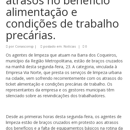
atrasos no benefício
alimentação e
condições de trabalho
precárias.
por
Conasconsp
|
postado em:
Notícias
|
0
Os agentes de limpeza que atuam na Barra dos Coqueiros,
município da Região Metropolitana, estão de braços cruzados
na manhã desta segunda-feira, 23. A categoria, vinculada à
Empresa Via Norte, que presta os serviços de limpeza urbana
na cidade, vem sofrendo recorrentemente com os atrasos do
ticket alimentação e condições precárias de trabalho. Os
representantes da empresa e os gestores municipais têm
silenciado sobre as reivindicações dos trabalhadores.
Desde as primeiras horas desta segunda-feira, os agentes de
limpeza estão de braços cruzados em protesto aos atrasos
dos benefícios e a falta de equipamentos básicos na rotina da