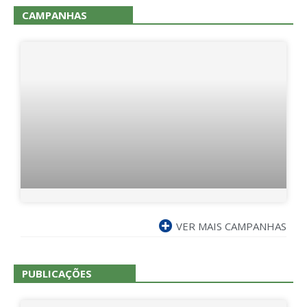
CAMPANHAS
VER MAIS CAMPANHAS
PUBLICAÇÕES