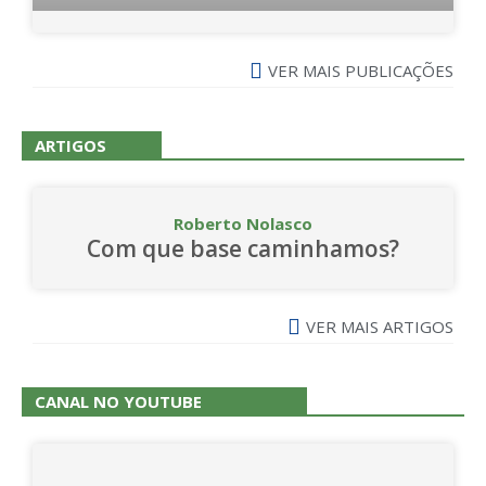
VER MAIS PUBLICAÇÕES
ARTIGOS
Roberto Nolasco
Com que base caminhamos?
VER MAIS ARTIGOS
CANAL NO YOUTUBE