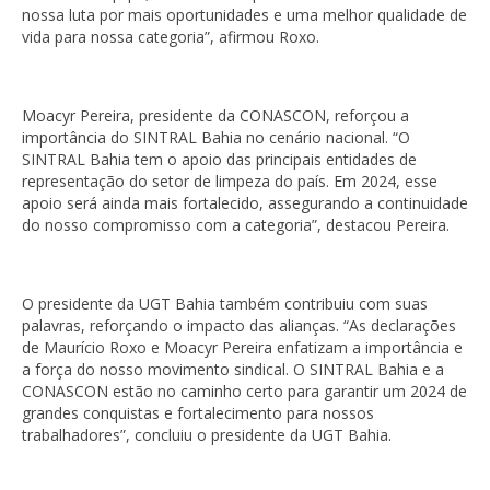
nossa luta por mais oportunidades e uma melhor qualidade de
vida para nossa categoria”, afirmou Roxo.
Moacyr Pereira, presidente da CONASCON, reforçou a
importância do SINTRAL Bahia no cenário nacional. “O
SINTRAL Bahia tem o apoio das principais entidades de
representação do setor de limpeza do país. Em 2024, esse
apoio será ainda mais fortalecido, assegurando a continuidade
do nosso compromisso com a categoria”, destacou Pereira.
O presidente da UGT Bahia também contribuiu com suas
palavras, reforçando o impacto das alianças. “As declarações
de Maurício Roxo e Moacyr Pereira enfatizam a importância e
a força do nosso movimento sindical. O SINTRAL Bahia e a
CONASCON estão no caminho certo para garantir um 2024 de
grandes conquistas e fortalecimento para nossos
trabalhadores”, concluiu o presidente da UGT Bahia.