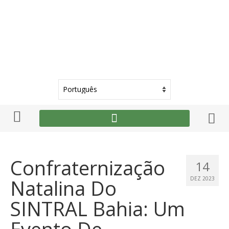
Confraternização
14
Natalina Do
DEZ 2023
SINTRAL Bahia: Um