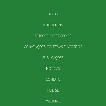
INÍCIO
INSTITUCIONAL
SETORES E CATEGORIAS
CONVENÇÕES COLETIVAS E ACORDOS
PUBLICAÇÕES
NOTÍCIAS
CONTATO
FILIE-SE
WEBMAIL