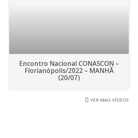
Encontro Nacional CONASCON –
Florianópolis/2022 – MANHÃ
(20/07)
VER MAIS VÍDEOS