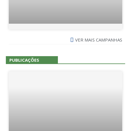
VER MAIS CAMPANHAS
PUBLICAÇÕES