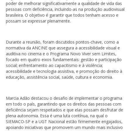
poder de melhorar significativamente a qualidade de vida das
pessoas com deficiência, incluindo-as na produção audiovisual
brasileira. O objetivo é garantir que todos tenham acesso e
possam se expressar plenamente.
Durante a reunião, foram discutidos pontos-chave, como a
normativa da ANCINE que assegura a acessibilidade visual e
auditiva no cinema e o Programa Novo Viver sem Limites,
focado em quatro eixos fundamentais: gestão e participação
social; enfrentamento ao capacitismo e à violência;
acessibilidade e tecnologia assistiva, e promoção do direito à
educação, assistência social, saúde, cultura e economia.
Marcia Adão destacou o desafio de implementar o programa
em todo o país, garantindo que os direitos das pessoas com
deficiência sejam respeitados e que elas possam desfrutar de
plena autonomia. Essa é uma luta contínua, na qual o
SIEMACO-SP e a UGT Nacional estão firmemente engajados,
apoiando iniciativas que promovem um mundo mais inclusivo