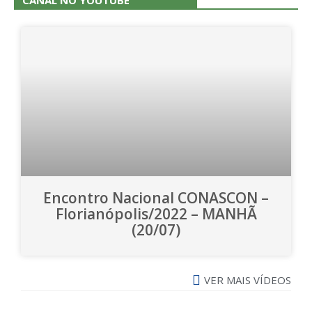
CANAL NO YOUTUBE
Encontro Nacional CONASCON –
Florianópolis/2022 – MANHÃ
(20/07)
VER MAIS VÍDEOS