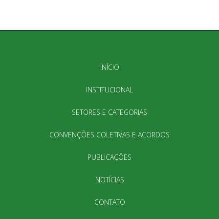
INÍCIO
INSTITUCIONAL
SETORES E CATEGORIAS
CONVENÇÕES COLETIVAS E ACORDOS
PUBLICAÇÕES
NOTÍCIAS
CONTATO