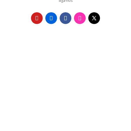
Siga-nos