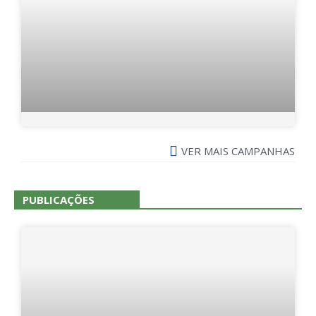
VER MAIS CAMPANHAS
PUBLICAÇÕES