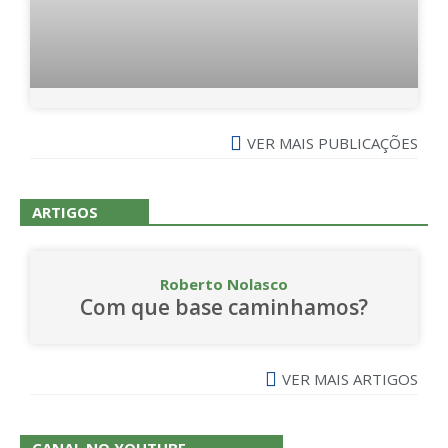
VER MAIS PUBLICAÇÕES
ARTIGOS
Roberto Nolasco
Com que base caminhamos?
VER MAIS ARTIGOS