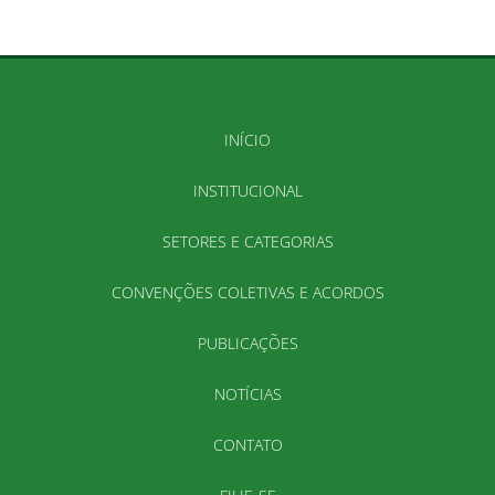
INÍCIO
INSTITUCIONAL
SETORES E CATEGORIAS
CONVENÇÕES COLETIVAS E ACORDOS
PUBLICAÇÕES
NOTÍCIAS
CONTATO