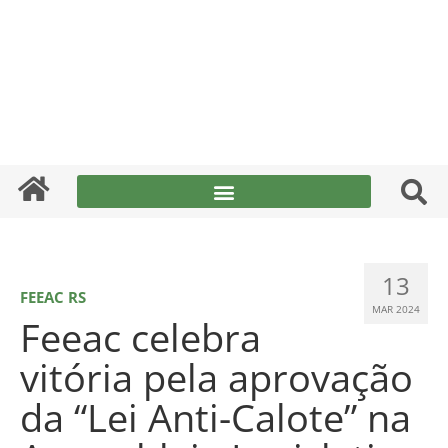
13
FEEAC RS
MAR 2024
Feeac celebra
vitória pela aprovação
da “Lei Anti-Calote” na