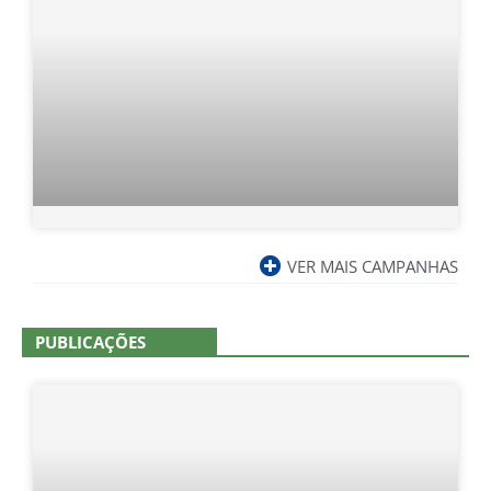
VER MAIS CAMPANHAS
PUBLICAÇÕES