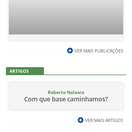
VER MAIS PUBLICAÇÕES
ARTIGOS
Roberto Nolasco
Com que base caminhamos?
VER MAIS ARTIGOS