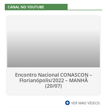
CANAL NO YOUTUBE
Encontro Nacional CONASCON –
Florianópolis/2022 – MANHÃ
(20/07)
VER MAIS VÍDEOS