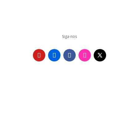
Siga-nos