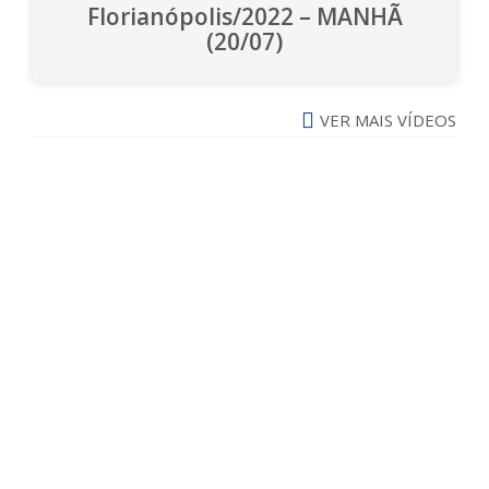
Florianópolis/2022 – MANHÃ
(20/07)
VER MAIS VÍDEOS