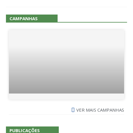
CAMPANHAS
VER MAIS CAMPANHAS
PUBLICAÇÕES