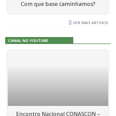
Com que base caminhamos?
VER MAIS ARTIGOS
CANAL NO YOUTUBE
Encontro Nacional CONASCON –