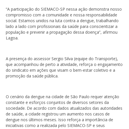
“A participação do SIEMACO-SP nessa ação demonstra nosso
compromisso com a comunidade e nossa responsabilidade
social. Estamos unidos na luta contra a dengue, trabalhando
lado a lado com profissionais da saúde para conscientizar a
população e prevenir a propagação dessa doença”, afirmou
Lagoa.
A presença do assessor Sergio Silva (equipe do Transporte),
que acompanhou de perto a atividade, reforça o engajamento
do sindicato em ações que visam o bem-estar coletivo e a
promoção da saúde pública.
O cenário da dengue na cidade de São Paulo requer atenção
constante e esforços conjuntos de diversos setores da
sociedade. De acordo com dados atualizados das autoridades
de saúde, a cidade registrou um aumento nos casos de
dengue nos últimos meses. Isso reforça a importância de
iniciativas como a realizada pelo SIEMACO-SP e seus