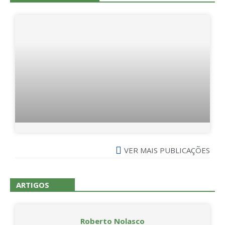
VER MAIS PUBLICAÇÕES
ARTIGOS
Roberto Nolasco