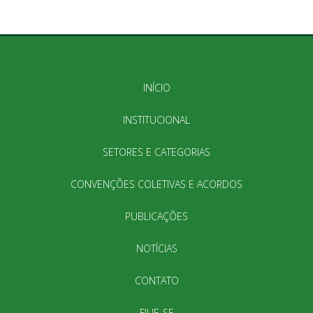
INÍCIO
INSTITUCIONAL
SETORES E CATEGORIAS
CONVENÇÕES COLETIVAS E ACORDOS
PUBLICAÇÕES
NOTÍCIAS
CONTATO
FILIE-SE