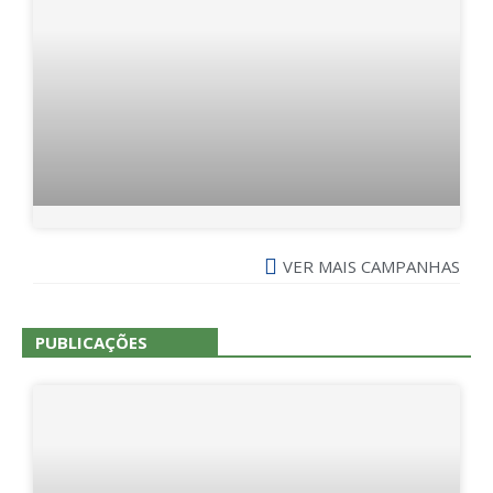
VER MAIS CAMPANHAS
PUBLICAÇÕES