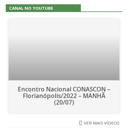
CANAL NO YOUTUBE
Encontro Nacional CONASCON –
Florianópolis/2022 – MANHÃ
(20/07)
VER MAIS VÍDEOS