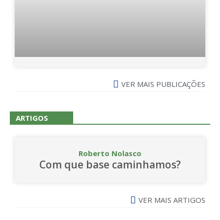
VER MAIS PUBLICAÇÕES
ARTIGOS
Roberto Nolasco
Com que base caminhamos?
VER MAIS ARTIGOS