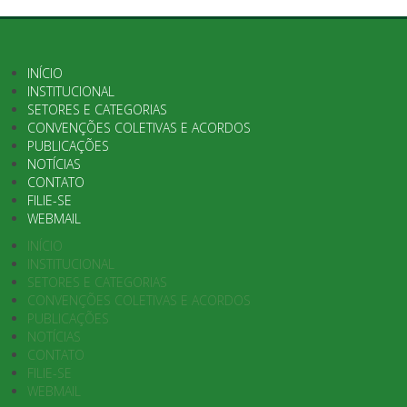
INÍCIO
INSTITUCIONAL
SETORES E CATEGORIAS
CONVENÇÕES COLETIVAS E ACORDOS
PUBLICAÇÕES
NOTÍCIAS
CONTATO
FILIE-SE
WEBMAIL
INÍCIO
INSTITUCIONAL
SETORES E CATEGORIAS
CONVENÇÕES COLETIVAS E ACORDOS
PUBLICAÇÕES
NOTÍCIAS
CONTATO
FILIE-SE
WEBMAIL