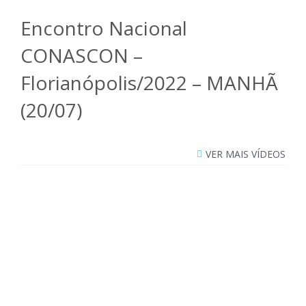
Encontro Nacional
CONASCON –
Florianópolis/2022 – MANHÃ
(20/07)
VER MAIS VÍDEOS