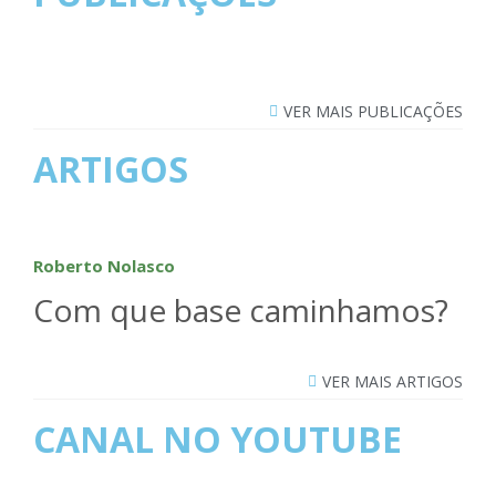
VER MAIS PUBLICAÇÕES
ARTIGOS
Roberto Nolasco
Com que base caminhamos?
VER MAIS ARTIGOS
CANAL NO YOUTUBE