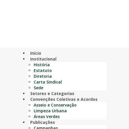
Início
Institucional
História
Estatuto
Diretoria
Carta Sindical
Sede
Setores e Categorias
Convenções Coletivas e Acordos
Asseio e Conservação
Limpeza Urbana
Áreas Verdes
Publicações
Campanhas