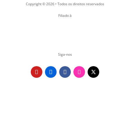
Copyright © 2026 • Todos os direitos reservados
Filiado à
Siga-nos