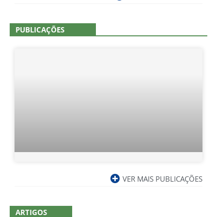
PUBLICAÇÕES
VER MAIS PUBLICAÇÕES
ARTIGOS