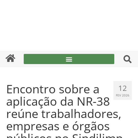
Encontro sobre a
12
aplicação da NR-38
FEV 2026
reúne trabalhadores,
empresas e órgãos