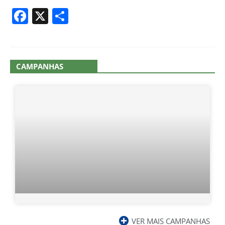
Facebook
X
Share
CAMPANHAS
VER MAIS CAMPANHAS