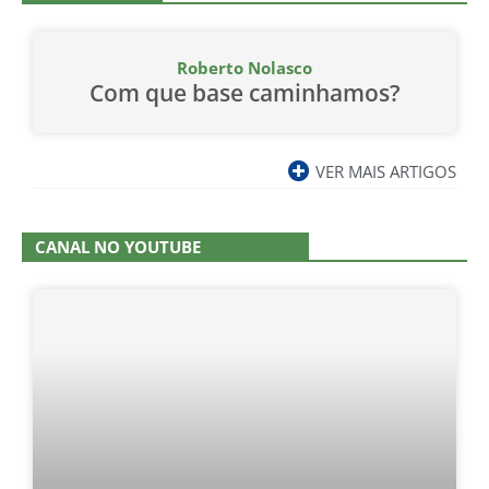
Roberto Nolasco
Com que base caminhamos?
VER MAIS ARTIGOS
CANAL NO YOUTUBE