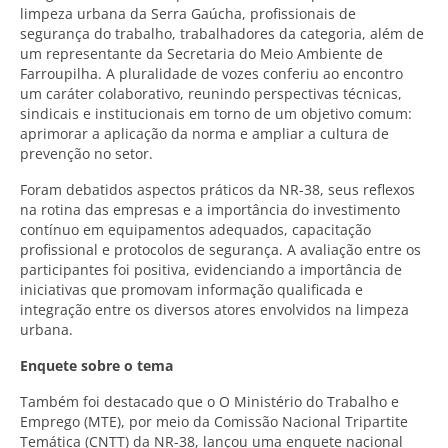
limpeza urbana da Serra Gaúcha, profissionais de
segurança do trabalho, trabalhadores da categoria, além de
um representante da Secretaria do Meio Ambiente de
Farroupilha. A pluralidade de vozes conferiu ao encontro
um caráter colaborativo, reunindo perspectivas técnicas,
sindicais e institucionais em torno de um objetivo comum:
aprimorar a aplicação da norma e ampliar a cultura de
prevenção no setor.
Foram debatidos aspectos práticos da NR-38, seus reflexos
na rotina das empresas e a importância do investimento
contínuo em equipamentos adequados, capacitação
profissional e protocolos de segurança. A avaliação entre os
participantes foi positiva, evidenciando a importância de
iniciativas que promovam informação qualificada e
integração entre os diversos atores envolvidos na limpeza
urbana.
Enquete sobre o tema
Também foi destacado que o O Ministério do Trabalho e
Emprego (MTE), por meio da Comissão Nacional Tripartite
Temática (CNTT) da NR-38, lançou uma enquete nacional