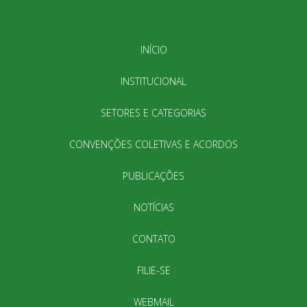
INÍCIO
INSTITUCIONAL
SETORES E CATEGORIAS
CONVENÇÕES COLETIVAS E ACORDOS
PUBLICAÇÕES
NOTÍCIAS
CONTATO
FILIE-SE
WEBMAIL