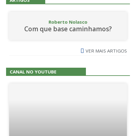
ARTIGOS
Roberto Nolasco
Com que base caminhamos?
VER MAIS ARTIGOS
CANAL NO YOUTUBE