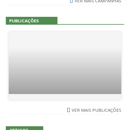
VER MAIS CAMPANHAS
PUBLICAÇÕES
VER MAIS PUBLICAÇÕES