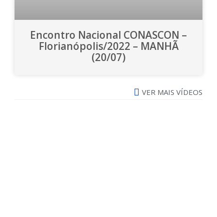
Encontro Nacional CONASCON –
Florianópolis/2022 – MANHÃ
(20/07)
VER MAIS VÍDEOS