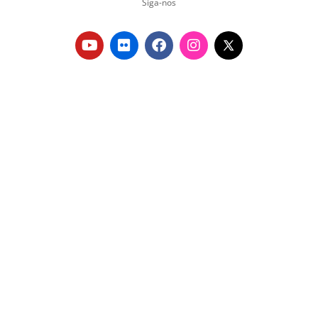
Siga-nos