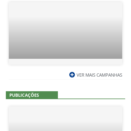
VER MAIS CAMPANHAS
PUBLICAÇÕES