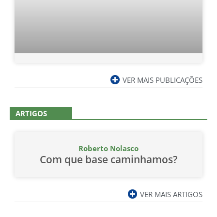
VER MAIS PUBLICAÇÕES
ARTIGOS
Roberto Nolasco
Com que base caminhamos?
VER MAIS ARTIGOS