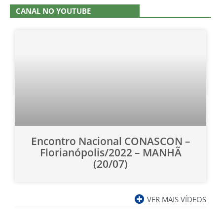
CANAL NO YOUTUBE
Encontro Nacional CONASCON –
Florianópolis/2022 – MANHÃ
(20/07)
VER MAIS VÍDEOS