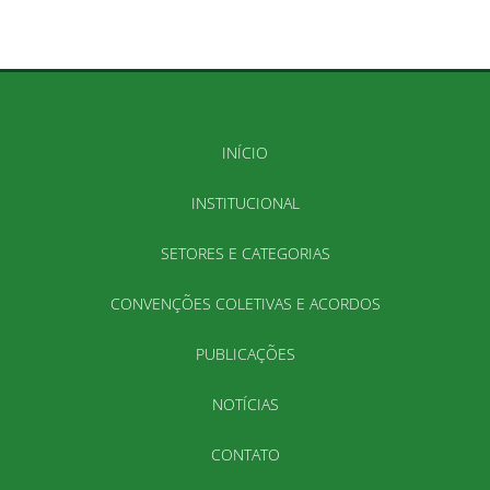
INÍCIO
INSTITUCIONAL
SETORES E CATEGORIAS
CONVENÇÕES COLETIVAS E ACORDOS
PUBLICAÇÕES
NOTÍCIAS
CONTATO