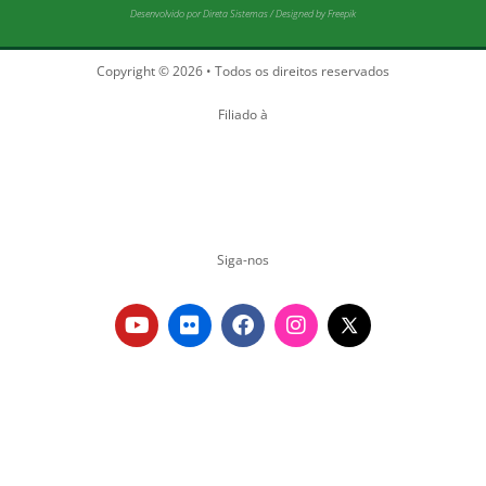
Desenvolvido por
Direta Sistemas
/
Designed by Freepik
Copyright © 2026 • Todos os direitos reservados
Filiado à
Siga-nos