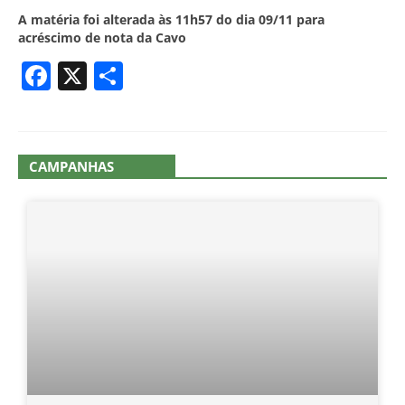
A matéria foi alterada às 11h57 do dia 09/11 para
acréscimo de nota da Cavo
Facebook
X
Share
CAMPANHAS