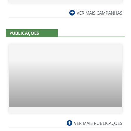
VER MAIS CAMPANHAS
PUBLICAÇÕES
VER MAIS PUBLICAÇÕES