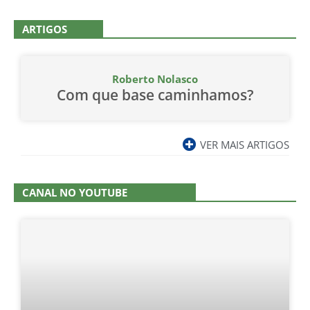
ARTIGOS
Roberto Nolasco
Com que base caminhamos?
VER MAIS ARTIGOS
CANAL NO YOUTUBE