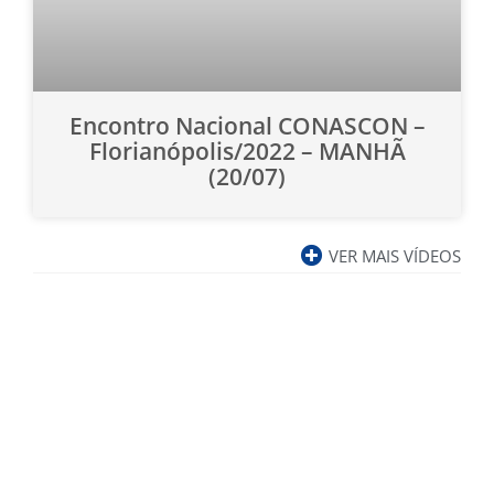
Encontro Nacional CONASCON –
Florianópolis/2022 – MANHÃ
(20/07)
VER MAIS VÍDEOS