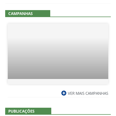
CAMPANHAS
VER MAIS CAMPANHAS
PUBLICAÇÕES