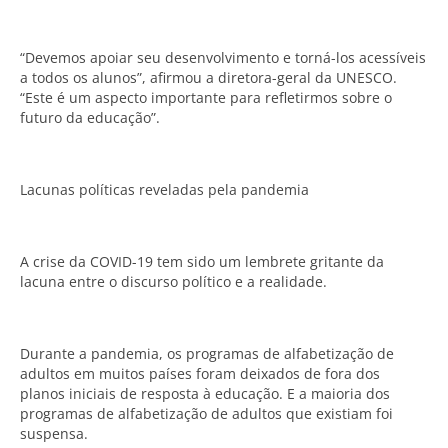
“Devemos apoiar seu desenvolvimento e torná-los acessíveis
a todos os alunos”, afirmou a diretora-geral da UNESCO.
“Este é um aspecto importante para refletirmos sobre o
futuro da educação”.
Lacunas políticas reveladas pela pandemia
A crise da COVID-19 tem sido um lembrete gritante da
lacuna entre o discurso político e a realidade.
Durante a pandemia, os programas de alfabetização de
adultos em muitos países foram deixados de fora dos
planos iniciais de resposta à educação. E a maioria dos
programas de alfabetização de adultos que existiam foi
suspensa.