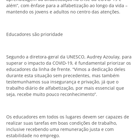
além”, com ênfase para a alfabetização ao longo da vida –
mantendo os jovens e adultos no centro das atenções.
Educadores são prioridade
Segundo a diretora-geral da UNESCO, Audrey Azoulay, para
superar o impacto da COVID-19, é fundamental priorizar os
educadores da linha de frente. “Vimos a dedicação deles
durante esta situação sem precedentes, mas também
testemunhamos sua insegurança e privação, já que o
trabalho diário de alfabetização, por mais essencial que
seja, recebe muito pouco reconhecimento”.
Os educadores em todos os lugares devem ser capazes de
realizar suas tarefas em boas condições de trabalho,
inclusive recebendo uma remuneração justa e com
estabilidade no emprego.