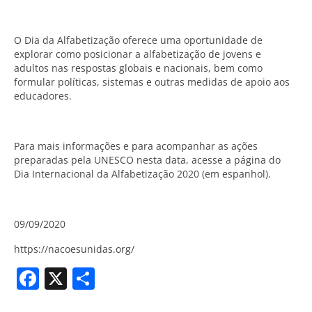
O Dia da Alfabetização oferece uma oportunidade de
explorar como posicionar a alfabetização de jovens e
adultos nas respostas globais e nacionais, bem como
formular políticas, sistemas e outras medidas de apoio aos
educadores.
Para mais informações e para acompanhar as ações
preparadas pela UNESCO nesta data, acesse a página do
Dia Internacional da Alfabetização 2020 (em espanhol).
09/09/2020
https://nacoesunidas.org/
Facebook
X
Share