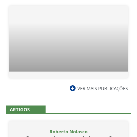
VER MAIS PUBLICAÇÕES
ARTIGOS
Roberto Nolasco