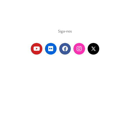
Siga-nos