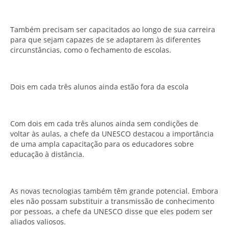
Também precisam ser capacitados ao longo de sua carreira
para que sejam capazes de se adaptarem às diferentes
circunstâncias, como o fechamento de escolas.
Dois em cada três alunos ainda estão fora da escola
Com dois em cada três alunos ainda sem condições de
voltar às aulas, a chefe da UNESCO destacou a importância
de uma ampla capacitação para os educadores sobre
educação à distância.
As novas tecnologias também têm grande potencial. Embora
eles não possam substituir a transmissão de conhecimento
por pessoas, a chefe da UNESCO disse que eles podem ser
aliados valiosos.