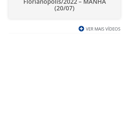
Florianópolis/2022 – MANHÃ
(20/07)
VER MAIS VÍDEOS