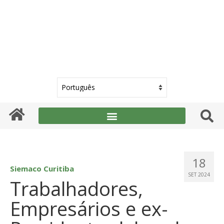
18
Siemaco Curitiba
SET 2024
Trabalhadores,
Empresários e ex-