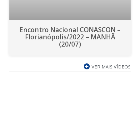
Encontro Nacional CONASCON –
Florianópolis/2022 – MANHÃ
(20/07)
VER MAIS VÍDEOS