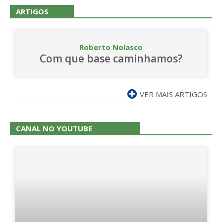
ARTIGOS
Roberto Nolasco
Com que base caminhamos?
VER MAIS ARTIGOS
CANAL NO YOUTUBE