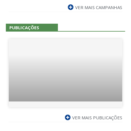
VER MAIS CAMPANHAS
PUBLICAÇÕES
VER MAIS PUBLICAÇÕES