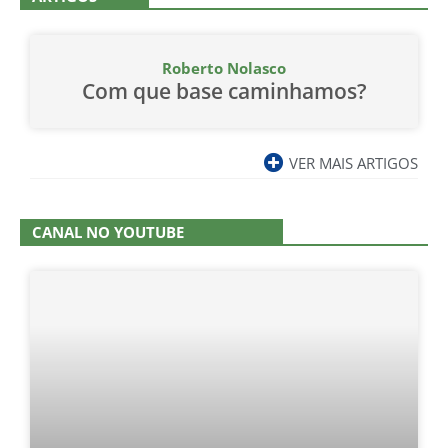
Roberto Nolasco
Com que base caminhamos?
VER MAIS ARTIGOS
CANAL NO YOUTUBE