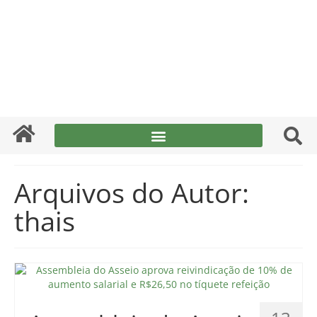
Arquivos do Autor:
thais