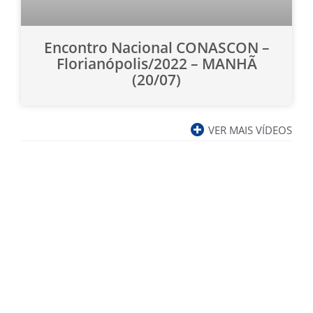
Encontro Nacional CONASCON –
Florianópolis/2022 – MANHÃ
(20/07)
VER MAIS VÍDEOS