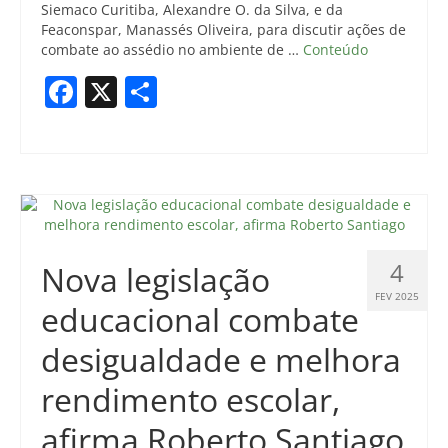
Siemaco Curitiba, Alexandre O. da Silva, e da
Feaconspar, Manassés Oliveira, para discutir ações de
combate ao assédio no ambiente de …
Conteúdo
Facebook
X
Share
4
Nova legislação
FEV 2025
educacional combate
desigualdade e melhora
rendimento escolar,
afirma Roberto Santiago