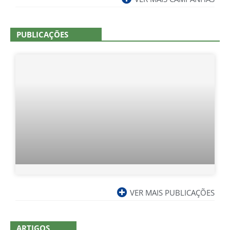
PUBLICAÇÕES
VER MAIS PUBLICAÇÕES
ARTIGOS