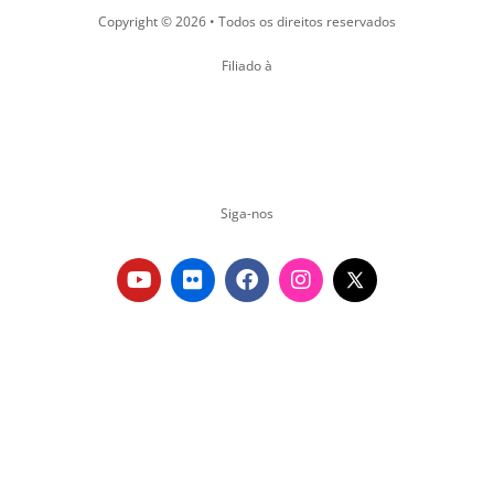
Copyright © 2026 • Todos os direitos reservados
Filiado à
Siga-nos